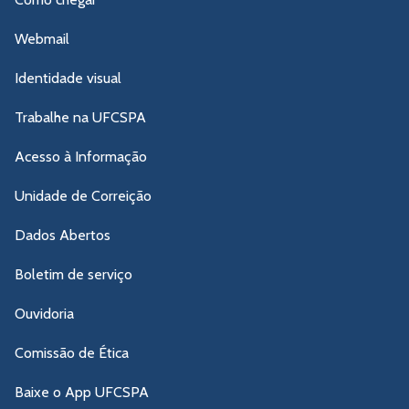
Webmail
Identidade visual
Trabalhe na UFCSPA
Acesso à Informação
Unidade de Correição
Dados Abertos
Boletim de serviço
Ouvidoria
Comissão de Ética
Baixe o App UFCSPA