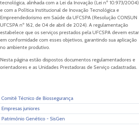
tecnológica, alinhada com a Lei da Inovação (Lei nº 10.973/2004)
e com a Política Institucional de Inovação Tecnológica e
Empreendedorismo em Saúde da UFCSPA (Resolução CONSUN
UFCSPA nº 162, de 04 de abril de 2024). A regulamentação
estabelece que os serviços prestados pela UFCSPA devem estar
em conformidade com esses objetivos, garantindo sua aplicação
no ambiente produtivo.
Nesta página estão dispostos documentos regulamentadores e
orientadores e as Unidades Prestadoras de Serviço cadastradas.
Comitê Técnico de Biossegurança
Empresas juniores
Patrimônio Genético - SisGen