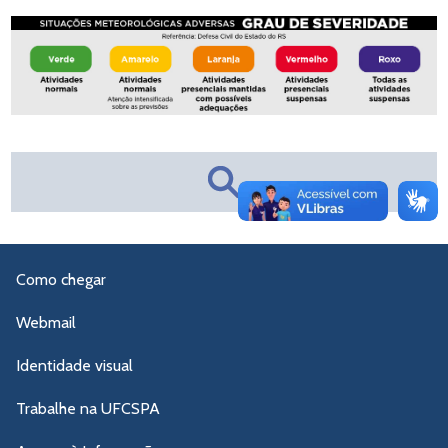
Como chegar
Webmail
Identidade visual
Trabalhe na UFCSPA