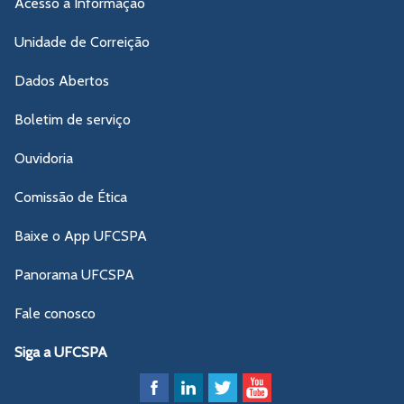
Acesso à Informação
Unidade de Correição
Dados Abertos
Boletim de serviço
Ouvidoria
Comissão de Ética
Baixe o App UFCSPA
Panorama UFCSPA
Fale conosco
Siga a UFCSPA