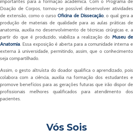
importantes para a formação acadêmica. Com o Programa de
Doação de Corpos, tornou-se possível desenvolver atividades
de extensão, como o curso
Oficina de Dissecação
, o qual gera 
produção de materiais de qualidade para as aulas práticas de
anatomia, auxilia no desenvolvimento de técnicas cirúrgicas e, a
partir do que é produzido, viabiliza a realização do
Museu d
Anatomia
. Essa exposição é aberta para a comunidade interna e
externa à universidade, permitindo, assim, que o conhecimento
seja compartilhado.
Assim, o gesto altruísta do doador qualifica o aprendizado, pois
colabora com a ciência, auxilia na formação dos estudantes e
promove benefícios para as gerações futuras que irão dispor de
profissionais melhores qualificados para atendimento dos
pacientes.
Vós Sois