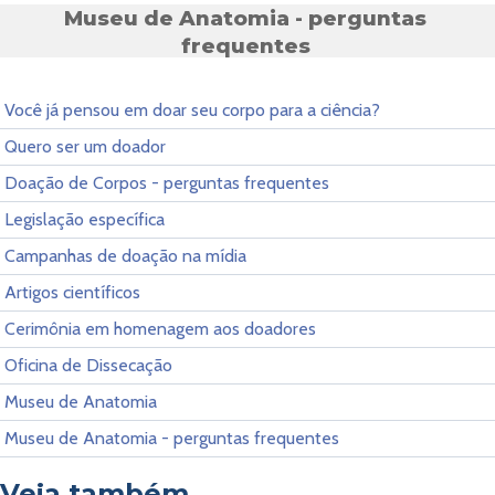
Museu de Anatomia - perguntas
frequentes
Você já pensou em doar seu corpo para a ciência?
Quero ser um doador
Doação de Corpos - perguntas frequentes
Legislação específica
Campanhas de doação na mídia
Artigos científicos
Cerimônia em homenagem aos doadores
Oficina de Dissecação
Museu de Anatomia
Museu de Anatomia - perguntas frequentes
Veja também