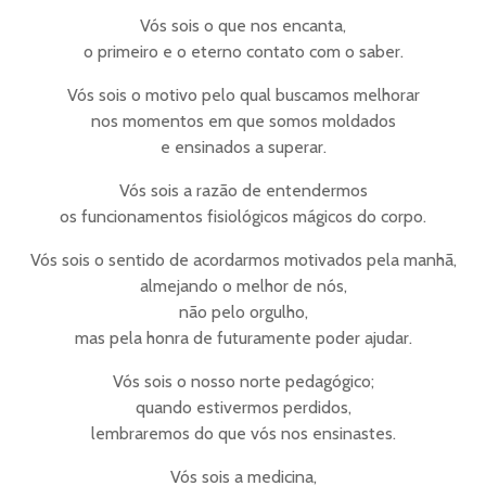
Vós sois o que nos encanta,
o primeiro e o eterno contato com o saber.
Vós sois o motivo pelo qual buscamos melhorar
nos momentos em que somos moldados
e ensinados a superar.
Vós sois a razão de entendermos
os funcionamentos fisiológicos mágicos do corpo.
Vós sois o sentido de acordarmos motivados pela manhã,
almejando o melhor de nós,
não pelo orgulho,
mas pela honra de futuramente poder ajudar.
Vós sois o nosso norte pedagógico;
quando estivermos perdidos,
lembraremos do que vós nos ensinastes.
Vós sois a medicina,