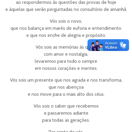
ao respondermos às questões das provas de hoje
e àquelas que serão perguntadas no consultório de amanhã.
Vós sois o novo,
que nos balança em marés de euforia e entendimento
e que nos enche de alegria e propósito.
Vós sois as memórias às quais,
com amor e nostalgia,
levaremos para todo o sempre
em nossos corações e mentes.
Vós sois um presente que nos agrada e nos transforma,
que nos abençoa
e nos move para o mais alto dos céus.
Vós sois o saber que recebemos
e passaremos adiante
para todas as gerações.
Por conta de vós,