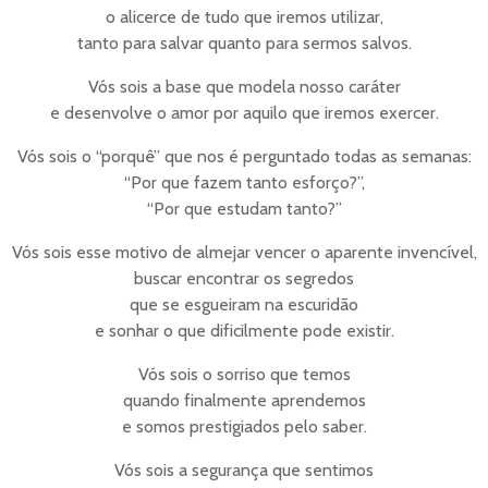
o alicerce de tudo que iremos utilizar,
tanto para salvar quanto para sermos salvos.
Vós sois a base que modela nosso caráter
e desenvolve o amor por aquilo que iremos exercer.
Vós sois o “porquê” que nos é perguntado todas as semanas:
“Por que fazem tanto esforço?”,
“Por que estudam tanto?”
Vós sois esse motivo de almejar vencer o aparente invencível,
buscar encontrar os segredos
que se esgueiram na escuridão
e sonhar o que dificilmente pode existir.
Vós sois o sorriso que temos
quando finalmente aprendemos
e somos prestigiados pelo saber.
Vós sois a segurança que sentimos