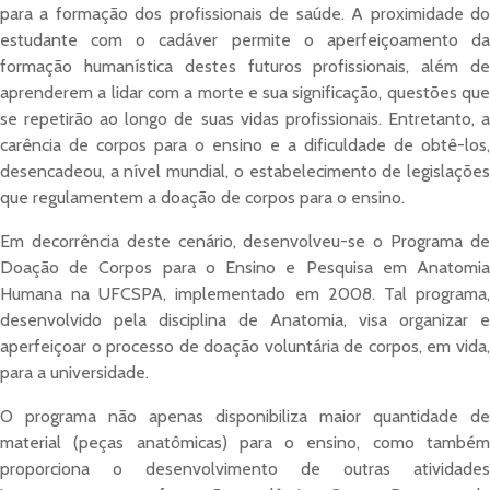
para a formação dos profissionais de saúde. A proximidade do
estudante com o cadáver permite o aperfeiçoamento da
formação humanística destes futuros profissionais, além de
aprenderem a lidar com a morte e sua significação, questões que
se repetirão ao longo de suas vidas profissionais. Entretanto, a
carência de corpos para o ensino e a dificuldade de obtê-los,
desencadeou, a nível mundial, o estabelecimento de legislações
que regulamentem a doação de corpos para o ensino.
Em decorrência deste cenário, desenvolveu-se o Programa de
Doação de Corpos para o Ensino e Pesquisa em Anatomia
Humana na UFCSPA, implementado em 2008. Tal programa,
desenvolvido pela disciplina de Anatomia, visa organizar e
aperfeiçoar o processo de doação voluntária de corpos, em vida,
para a universidade.
O programa não apenas disponibiliza maior quantidade de
material (peças anatômicas) para o ensino, como também
proporciona o desenvolvimento de outras atividades