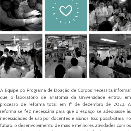
A Equipe do Programa de Doação de Corpos necessita informar
que o laboratório de anatomia da Universidade entrou em
processo de reforma total em 1º de dezembro de 2023. A
reforma se fez necessária para que o espaço se adequasse às
necessidades de uso por docentes e alunos. Isso possibilitará, no
futuro, o desenvolvimento de mais e melhores atividades com os