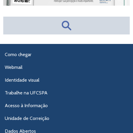
Como chegar
Webmail
Identidade visual
Trabalhe na UFCSPA
Acesso à Informação
Unidade de Correição
Dados Abertos