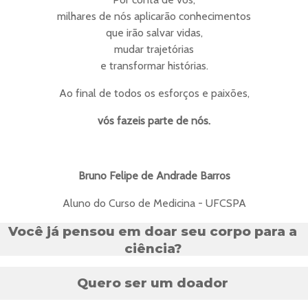
milhares de nós aplicarão conhecimentos
que irão salvar vidas,
mudar trajetórias
e transformar histórias.
Ao final de todos os esforços e paixões,
vós fazeis parte de nós.
Bruno Felipe de Andrade Barros
Aluno do Curso de Medicina - UFCSPA
Você já pensou em doar seu corpo para a
ciência?
Quero ser um doador