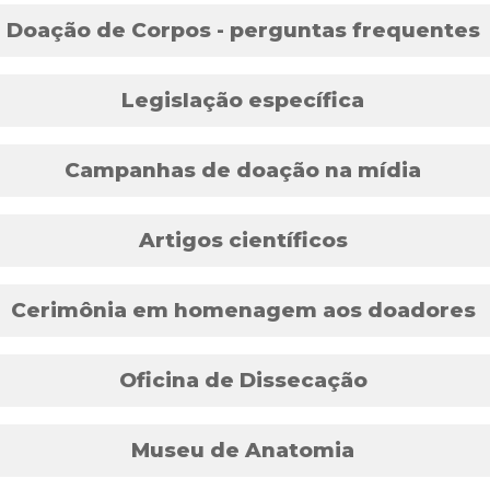
Doação de Corpos - perguntas frequentes
Legislação específica
Campanhas de doação na mídia
Artigos científicos
Cerimônia em homenagem aos doadores
Oficina de Dissecação
Museu de Anatomia