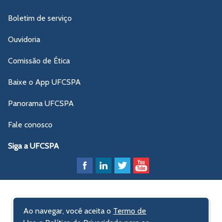
Boletim de serviço
Ouvidoria
Comissão de Ética
Baixe o App UFCSPA
Panorama UFCSPA
Fale conosco
Siga a UFCSPA
Ao navegar, você aceita o
Termo de