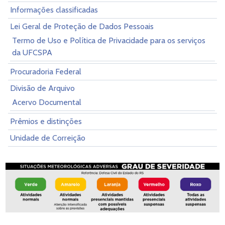
Informações classificadas
Lei Geral de Proteção de Dados Pessoais
Termo de Uso e Política de Privacidade para os serviços
da UFCSPA
Procuradoria Federal
Divisão de Arquivo
Acervo Documental
Prêmios e distinções
Unidade de Correição