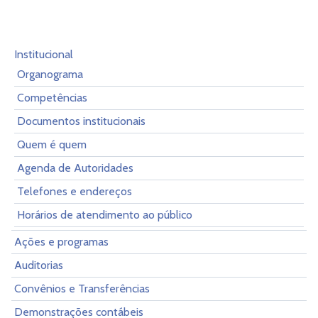
Institucional
Organograma
Competências
Documentos institucionais
Quem é quem
Agenda de Autoridades
Telefones e endereços
Horários de atendimento ao público
Ações e programas
Auditorias
Convênios e Transferências
Demonstrações contábeis