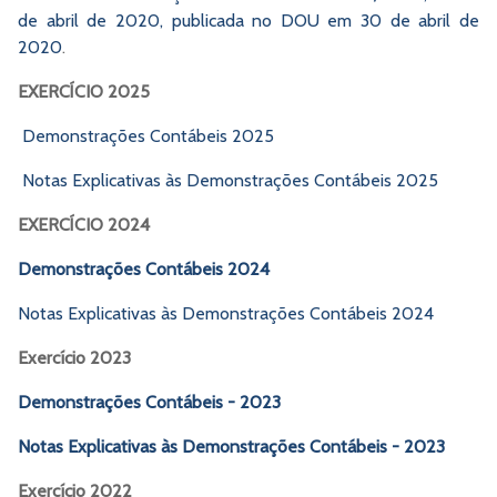
de abril de 2020, publicada no DOU em 30 de abril de
2020
.
EXERCÍCIO 2025
Demonstrações Contábeis 2025
Notas Explicativas às Demonstrações Contábeis 2025
EXERCÍCIO 2024
Demonstrações Contábeis 2024
Notas Explicativas às Demonstrações Contábeis 2024
Exercício 2023
Demonstrações Contábeis - 2023
Notas Explicativas às Demonstrações Contábeis - 2023
Exercício 2022