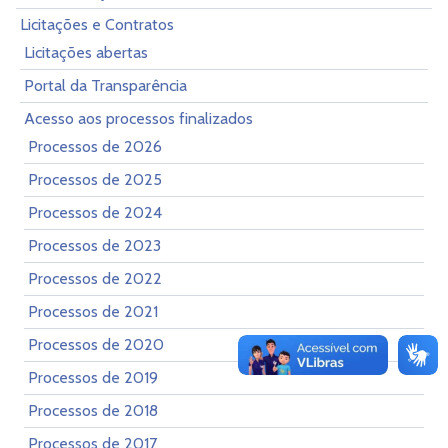
Licitações e Contratos
Licitações abertas
Portal da Transparência
Acesso aos processos finalizados
Processos de 2026
Processos de 2025
Processos de 2024
Processos de 2023
Processos de 2022
Processos de 2021
Processos de 2020
Processos de 2019
Processos de 2018
Processos de 2017