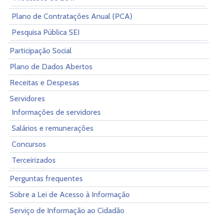
Plano de Contratações Anual (PCA)
Pesquisa Pública SEI
Participação Social
Plano de Dados Abertos
Receitas e Despesas
Servidores
Informações de servidores
Salários e remunerações
Concursos
Terceirizados
Perguntas frequentes
Sobre a Lei de Acesso à Informação
Serviço de Informação ao Cidadão