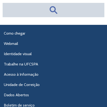
Como chegar
Webmail
Identidade visual
Trabalhe na UFCSPA
Acesso à Informação
Unidade de Correição
Dados Abertos
Boletim de serviço