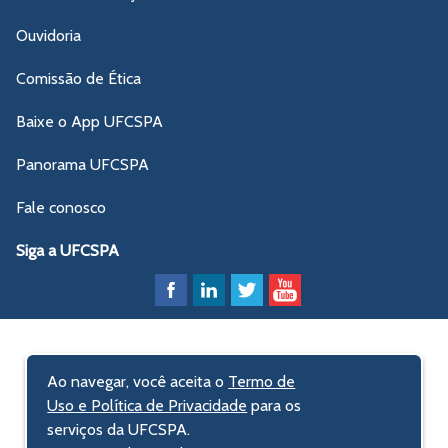
Ouvidoria
Comissão de Ética
Baixe o App UFCSPA
Panorama UFCSPA
Fale conosco
Siga a UFCSPA
Ao navegar, você aceita o
Termo de
Uso e Política de Privacidade
para os
serviços da UFCSPA.