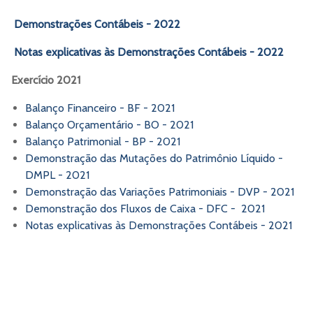
Demonstrações Contábeis - 2022
Notas explicativas às Demonstrações Contábeis - 2022
Exercício 2021
Balanço Financeiro - BF - 2021
Balanço Orçamentário - BO - 2021
Balanço Patrimonial - BP - 2021
Demonstração das Mutações do Patrimônio Líquido -
DMPL - 2021
Demonstração das Variações Patrimoniais - DVP - 2021
Demonstração dos Fluxos de Caixa - DFC - 2021
Notas explicativas às Demonstrações Contábeis - 2021