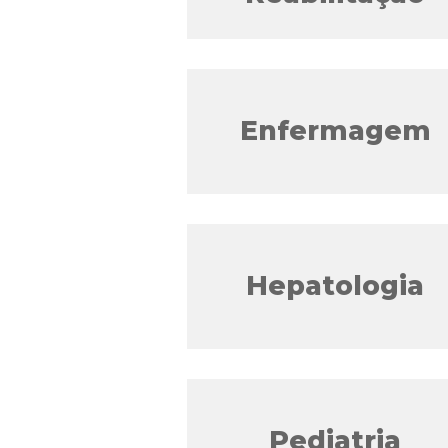
Enfermagem
Hepatologia
Pediatria