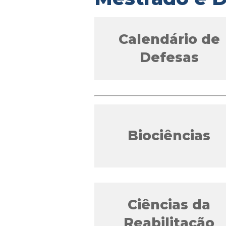
Calendário de
Defesas
Biociências
Ciências da
Reabilitação