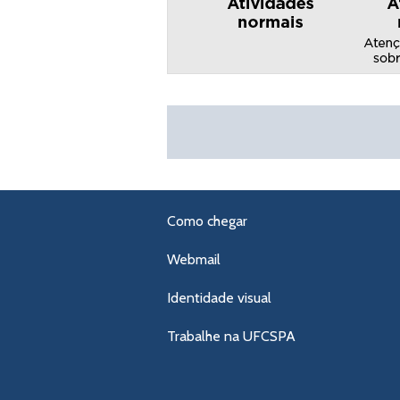
Como chegar
Webmail
Identidade visual
Trabalhe na UFCSPA