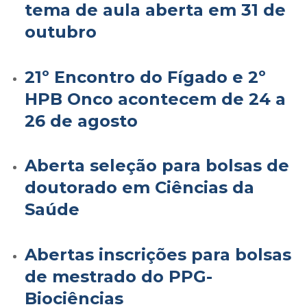
tema de aula aberta em 31 de
outubro
21º Encontro do Fígado e 2º
HPB Onco acontecem de 24 a
26 de agosto
Aberta seleção para bolsas de
doutorado em Ciências da
Saúde
Abertas inscrições para bolsas
de mestrado do PPG-
Biociências