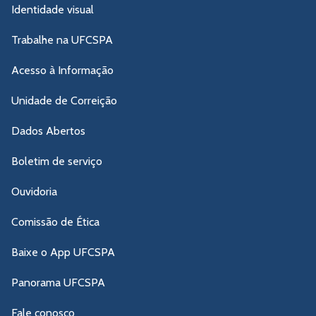
Identidade visual
Trabalhe na UFCSPA
Acesso à Informação
Unidade de Correição
Dados Abertos
Boletim de serviço
Ouvidoria
Comissão de Ética
Baixe o App UFCSPA
Panorama UFCSPA
Fale conosco