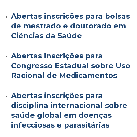
Abertas inscrições para bolsas
de mestrado e doutorado em
Ciências da Saúde
Abertas inscrições para
Congresso Estadual sobre Uso
Racional de Medicamentos
Abertas inscrições para
disciplina internacional sobre
saúde global em doenças
infecciosas e parasitárias