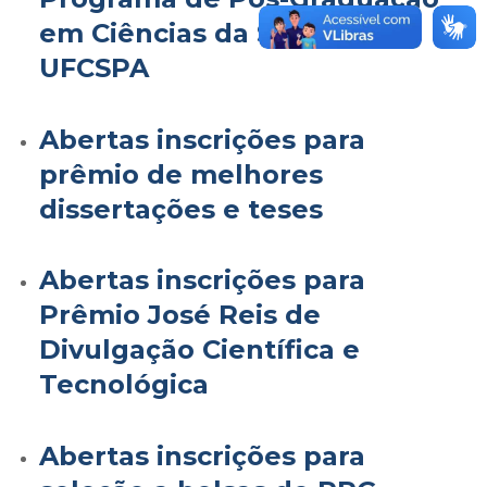
em Ciências da Saúde da
UFCSPA
Abertas inscrições para
prêmio de melhores
dissertações e teses
Abertas inscrições para
Prêmio José Reis de
Divulgação Científica e
Tecnológica
Abertas inscrições para