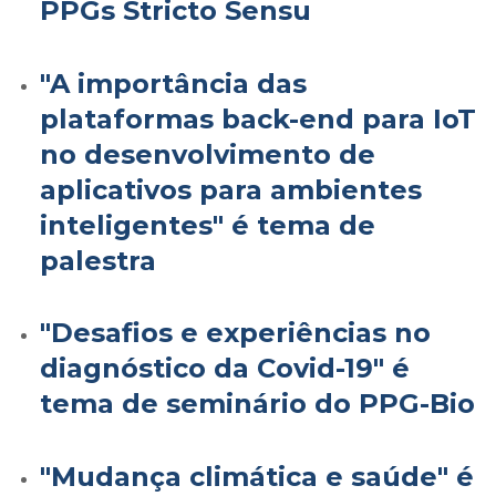
PPGs Stricto Sensu
"A importância das
plataformas back-end para IoT
no desenvolvimento de
aplicativos para ambientes
inteligentes" é tema de
palestra
"Desafios e experiências no
diagnóstico da Covid-19" é
tema de seminário do PPG-Bio
"Mudança climática e saúde" é