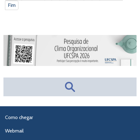
Fim
Como chegar
Webmail