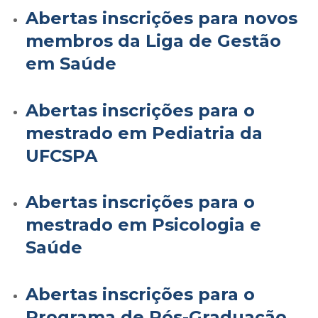
Abertas inscrições para novos
membros da Liga de Gestão
em Saúde
Abertas inscrições para o
mestrado em Pediatria da
UFCSPA
Abertas inscrições para o
mestrado em Psicologia e
Saúde
Abertas inscrições para o
Programa de Pós-Graduação