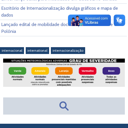
Escritório de Internacionalização divulga gráficos e mapa de
dados
Lançado edital de mobilidade docente para universidade da
Polônia
internacional
international
internacionalização