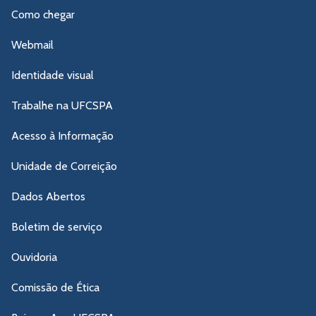
Como chegar
Webmail
Identidade visual
Trabalhe na UFCSPA
Acesso à Informação
Unidade de Correição
Dados Abertos
Boletim de serviço
Ouvidoria
Comissão de Ética