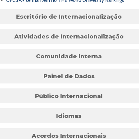
UFCSPA se mantém no THE World University Rankings
Escritório de Internacionalização
Atividades de Internacionalização
Comunidade Interna
Painel de Dados
Público Internacional
Idiomas
Acordos Internacionais