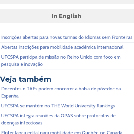
In English
Inscrições abertas para novas turmas do Idiomas sem Fronteiras
Abertas inscrições para mobilidade acadêmica internacional
UFCSPA participa de missão no Reino Unido com foco em
pesquisa e inovação
Veja também
Docentes e TAEs podem concorrer a bolsa de pós-doc na
Espanha
UFCSPA se mantém no THE World University Rankings
UFCSPA integra reuniões da OPAS sobre protocolos de
doenças infecciosas
EInter lança edital para mobilidade em Quebéc, no Canadá