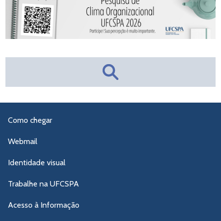
Como chegar
Webmail
Identidade visual
Trabalhe na UFCSPA
Acesso à Informação