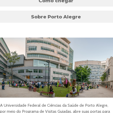
Como chegar
Sobre Porto Alegre
A Universidade Federal de Ciências da Saúde de Porto Alegre,
por meio do Programa de Visitas Guiadas, abre suas portas para