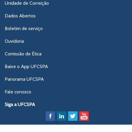
Unidade de Correição
Dados Abertos
Boletim de serviço
Ouvidoria
Comissão de Ética
Baixe o App UFCSPA
Panorama UFCSPA
Fale conosco
Siga a UFCSPA