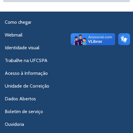
Como chegar
Webmail
Identidade visual
Trabalhe na UFCSPA
Acesso à Informação
Unidade de Correição
Dados Abertos
Boletim de serviço
Ouvidoria