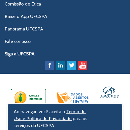
Comissão de Ética
Baixe o App UFCSPA
Panorama UFCSPA
Fale conosco
Siga a UFCSPA
Ao navegar, você aceita o
Termo de
Uso e Política de Privacidade
para os
serviços da UFCSPA.