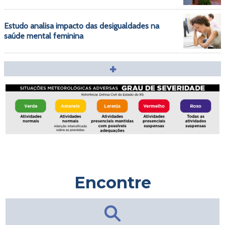
Estudo analisa impacto das desigualdades na
saúde mental feminina
+
Encontre