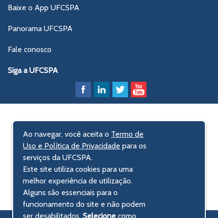
Baixe o App UFCSPA
Panorama UFCSPA
Fale conosco
Siga a UFCSPA
Ao navegar, você aceita o
Termo de
Uso e Política de Privacidade
para os
serviços da UFCSPA.
Este site utiliza cookies para uma
melhor experiência de utilização.
Alguns são essenciais para o
funcionamento do site e não podem
ser desabilitados.
Selecione
como