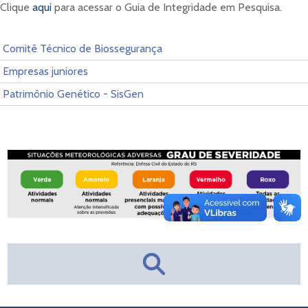
Clique
aqui
para acessar o Guia de Integridade em Pesquisa.
Comitê Técnico de Biossegurança
Empresas juniores
Patrimônio Genético - SisGen