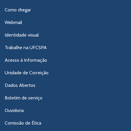
Como chegar
Webmail
Identidade visual
Trabalhe na UFCSPA
Acesso à Informação
Unidade de Correição
Dados Abertos
Boletim de serviço
Ouvidoria
Comissão de Ética