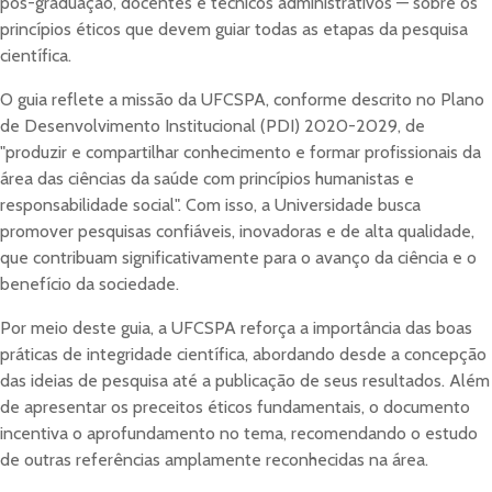
pós-graduação, docentes e técnicos administrativos — sobre os
princípios éticos que devem guiar todas as etapas da pesquisa
científica.
O guia reflete a missão da UFCSPA, conforme descrito no Plano
de Desenvolvimento Institucional (PDI) 2020-2029, de
"produzir e compartilhar conhecimento e formar profissionais da
área das ciências da saúde com princípios humanistas e
responsabilidade social". Com isso, a Universidade busca
promover pesquisas confiáveis, inovadoras e de alta qualidade,
que contribuam significativamente para o avanço da ciência e o
benefício da sociedade.
Por meio deste guia, a UFCSPA reforça a importância das boas
práticas de integridade científica, abordando desde a concepção
das ideias de pesquisa até a publicação de seus resultados. Além
de apresentar os preceitos éticos fundamentais, o documento
incentiva o aprofundamento no tema, recomendando o estudo
de outras referências amplamente reconhecidas na área.