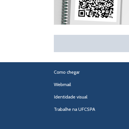
Como chegar
Webmail
Identidade visual
Trabalhe na UFCSPA