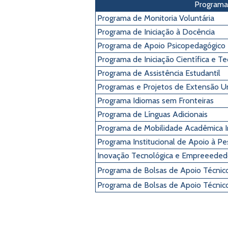
Programa
Programa de Monitoria Voluntária
Programa de Iniciação à Docência
Programa de Apoio Psicopedagógico
Programa de Iniciação Científica e Te
Programa de Assistência Estudantil
Programas e Projetos de Extensão Uni
Programa Idiomas sem Fronteiras
Programa de Línguas Adicionais
Programa de Mobilidade Acadêmica I
Programa Institucional de Apoio à Pe
Inovação Tecnológica e Empreeede
Programa de Bolsas de Apoio Técnic
Programa de Bolsas de Apoio Técnico