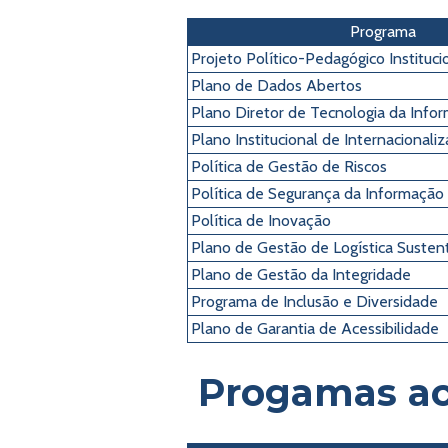
Programa
Projeto Político-Pedagógico Instituci
Plano de Dados Abertos
Plano Diretor de Tecnologia da Info
Plano Institucional de Internacionali
Política de Gestão de Riscos
Política de Segurança da Informação
Política de Inovação
Plano de Gestão de Logística Susten
Plano de Gestão da Integridade
Programa de Inclusão e Diversidade
Plano de Garantia de Acessibilidade
Progamas a