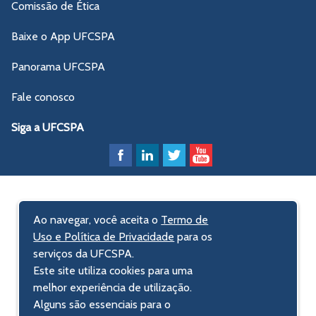
Comissão de Ética
Baixe o App UFCSPA
Panorama UFCSPA
Fale conosco
Siga a UFCSPA
Ao navegar, você aceita o
Termo de
Uso e Política de Privacidade
para os
serviços da UFCSPA.
Este site utiliza cookies para uma
melhor experiência de utilização.
Alguns são essenciais para o