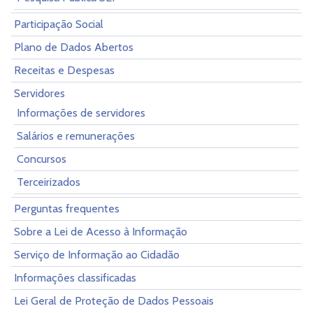
Participação Social
Plano de Dados Abertos
Receitas e Despesas
Servidores
Informações de servidores
Salários e remunerações
Concursos
Terceirizados
Perguntas frequentes
Sobre a Lei de Acesso à Informação
Serviço de Informação ao Cidadão
Informações classificadas
Lei Geral de Proteção de Dados Pessoais