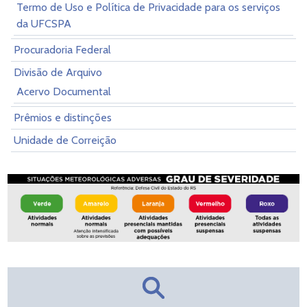
Termo de Uso e Política de Privacidade para os serviços
da UFCSPA
Procuradoria Federal
Divisão de Arquivo
Acervo Documental
Prêmios e distinções
Unidade de Correição