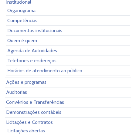
Institucional
Organograma
Competências
Documentos institucionais
Quem é quem
Agenda de Autoridades
Telefones e endereços
Horários de atendimento ao público
Ações e programas
Auditorias
Convênios e Transferências
Demonstrações contábeis
Licitações e Contratos
Licitações abertas