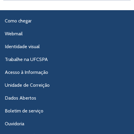
Como chegar
Webmail
Identidade visual
Trabalhe na UFCSPA
Acesso à Informação
Unidade de Correição
Dados Abertos
Boletim de serviço
Ouvidoria