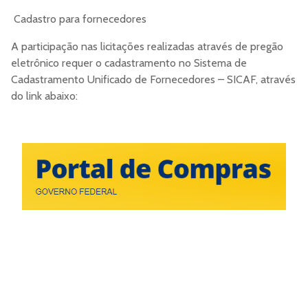
Cadastro para fornecedores
A participação nas licitações realizadas através de pregão
eletrônico requer o cadastramento no Sistema de
Cadastramento Unificado de Fornecedores – SICAF, através
do link abaixo: