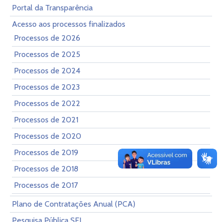
Portal da Transparência
Acesso aos processos finalizados
Processos de 2026
Processos de 2025
Processos de 2024
Processos de 2023
Processos de 2022
Processos de 2021
Processos de 2020
Processos de 2019
Processos de 2018
Processos de 2017
Plano de Contratações Anual (PCA)
Pesquisa Pública SEI