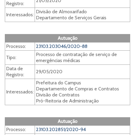
21/05/2020
Registro:
Divisão de Almoxarifado
Interessados:
Departamento de Serviços Gerais
Autuação
Processo:
23103.203046/2020-88
Processo de contratação de serviço de
Tipo:
emergências médicas
Data de
29/05/2020
Registro:
Prefeitura do Campus
Departamento de Compras e Contratos
Interessados:
Divisão de Contratos
Pró-Reitoria de Administração
Autuação
Processo:
23103.202851/2020-94