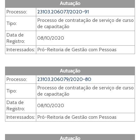
Autuação
Processo:
23103.206077/2020-91
Processo de contratação de serviço de curso
Tipo:
de capacitação
Data de
08/10/2020
Registro:
Interessados:
Pró-Reitoria de Gestão com Pessoas
Autuação
Processo:
23103.206079/2020-80
Processo de contratação de serviço de curso
Tipo:
de capacitação
Data de
08/10/2020
Registro:
Interessados:
Pró-Reitoria de Gestão com Pessoas
Autuação