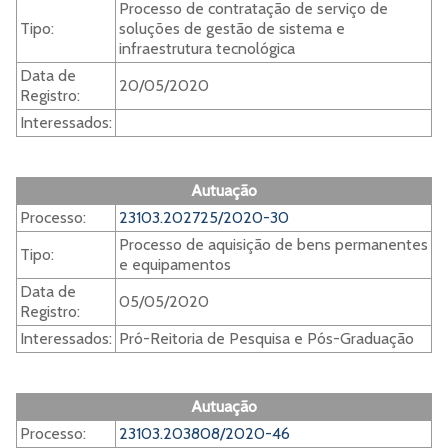
Processo de contratação de serviço de
Tipo:
soluções de gestão de sistema e
infraestrutura tecnológica
Data de
20/05/2020
Registro:
Interessados:
Autuação
Processo:
23103.202725/2020-30
Processo de aquisição de bens permanentes
Tipo:
e equipamentos
Data de
05/05/2020
Registro:
Interessados:
Pró-Reitoria de Pesquisa e Pós-Graduação
Autuação
Processo:
23103.203808/2020-46