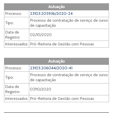
Autuação
Processo:
23103.205936/2020-24
Processo de contratação de serviço de curso
Tipo:
de capacitação
Data de
02/10/2020
Registro:
Interessados:
Pró-Reitoria de Gestão com Pessoas
Autuação
Processo:
23103.206044/2020-41
Processo de contratação de serviço de curso
Tipo:
de capacitação
Data de
07/10/2020
Registro:
Interessados:
Pró-Reitoria de Gestão com Pessoas