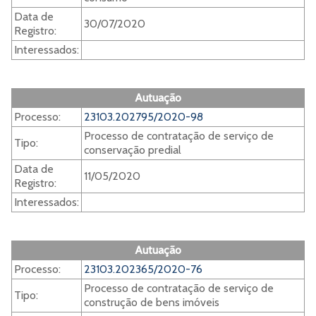
Data de
30/07/2020
Registro:
Interessados:
Autuação
Processo:
23103.202795/2020-98
Processo de contratação de serviço de
Tipo:
conservação predial
Data de
11/05/2020
Registro:
Interessados:
Autuação
Processo:
23103.202365/2020-76
Processo de contratação de serviço de
Tipo:
construção de bens imóveis