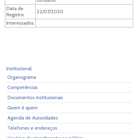
consumo
Data de
22/07/2020
Registro:
Interessados:
Institucional
Organograma
Competências
Documentos institucionais
Quem é quem
Agenda de Autoridades
Telefones e endereços