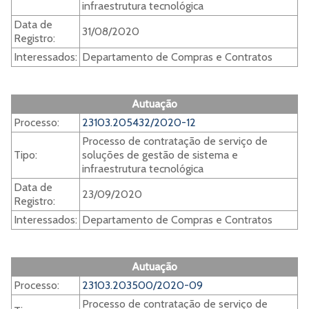
infraestrutura tecnológica
Data de
31/08/2020
Registro:
Interessados:
Departamento de Compras e Contratos
Autuação
Processo:
23103.205432/2020-12
Processo de contratação de serviço de
Tipo:
soluções de gestão de sistema e
infraestrutura tecnológica
Data de
23/09/2020
Registro:
Interessados:
Departamento de Compras e Contratos
Autuação
Processo:
23103.203500/2020-09
Processo de contratação de serviço de