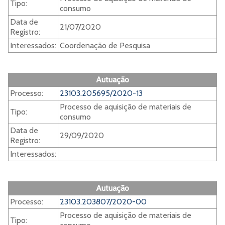
Tipo:
consumo
Data de
21/07/2020
Registro:
Interessados:
Coordenação de Pesquisa
Autuação
Processo:
23103.205695/2020-13
Processo de aquisição de materiais de
Tipo:
consumo
Data de
29/09/2020
Registro:
Interessados:
Autuação
Processo:
23103.203807/2020-00
Processo de aquisição de materiais de
Tipo: