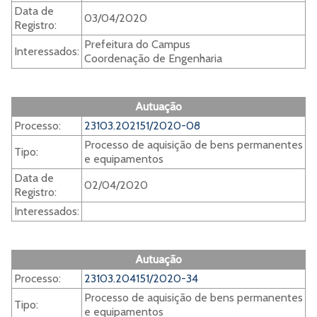
Data de
03/04/2020
Registro:
Prefeitura do Campus
Interessados:
Coordenação de Engenharia
Autuação
Processo:
23103.202151/2020-08
Processo de aquisição de bens permanentes
Tipo:
e equipamentos
Data de
02/04/2020
Registro:
Interessados:
Autuação
Processo:
23103.204151/2020-34
Processo de aquisição de bens permanentes
Tipo:
e equipamentos