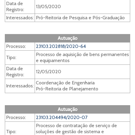
Data de
13/05/2020
Registro:
Interessados:
Pró-Reitoria de Pesquisa e Pós-Graduação
Autuação
Processo:
23103.202818/2020-64
Processo de aquisição de bens permanentes
Tipo:
e equipamentos
Data de
12/05/2020
Registro:
Coordenação de Engenharia
Interessados:
Pró-Reitoria de Planejamento
Autuação
Processo:
23103.204494/2020-07
Processo de contratação de serviço de
Tipo:
soluções de gestão de sistema e