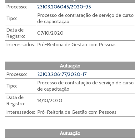
Processo:
23103.206045/2020-95
Processo de contratação de serviço de curso
Tipo:
de capacitação
Data de
07/10/2020
Registro:
Interessados:
Pró-Reitoria de Gestão com Pessoas
Autuação
Processo:
23103.206177/2020-17
Processo de contratação de serviço de curso
Tipo:
de capacitação
Data de
14/10/2020
Registro:
Interessados:
Pró-Reitoria de Gestão com Pessoas
Autuação