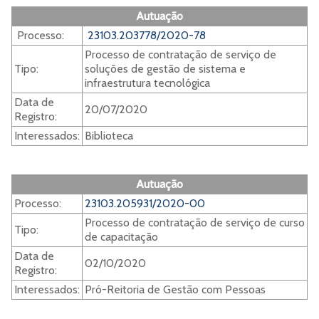
Autuação
Processo:
23103.203778/2020-78
Processo de contratação de serviço de
Tipo:
soluções de gestão de sistema e
infraestrutura tecnológica
Data de
20/07/2020
Registro:
Interessados:
Biblioteca
Autuação
Processo:
23103.205931/2020-00
Processo de contratação de serviço de curso
Tipo:
de capacitação
Data de
02/10/2020
Registro:
Interessados:
Pró-Reitoria de Gestão com Pessoas