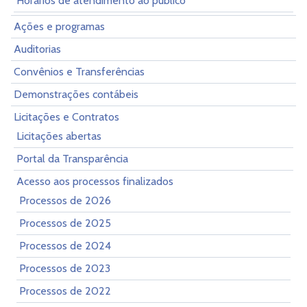
Horários de atendimento ao público
Ações e programas
Auditorias
Convênios e Transferências
Demonstrações contábeis
Licitações e Contratos
Licitações abertas
Portal da Transparência
Acesso aos processos finalizados
Processos de 2026
Processos de 2025
Processos de 2024
Processos de 2023
Processos de 2022