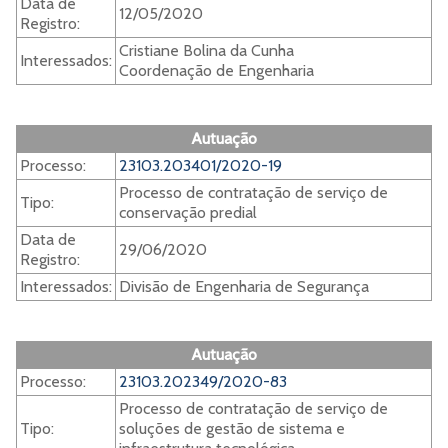
Data de
12/05/2020
Registro:
Cristiane Bolina da Cunha
Interessados:
Coordenação de Engenharia
Autuação
Processo:
23103.203401/2020-19
Processo de contratação de serviço de
Tipo:
conservação predial
Data de
29/06/2020
Registro:
Interessados:
Divisão de Engenharia de Segurança
Autuação
Processo:
23103.202349/2020-83
Processo de contratação de serviço de
Tipo:
soluções de gestão de sistema e