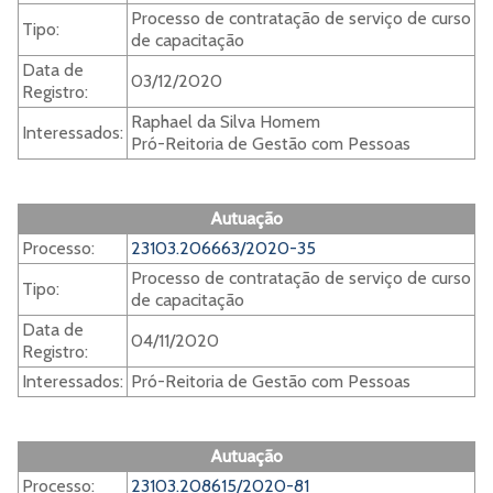
Processo de contratação de serviço de curso
Tipo:
de capacitação
Data de
03/12/2020
Registro:
Raphael da Silva Homem
Interessados:
Pró-Reitoria de Gestão com Pessoas
Autuação
Processo:
23103.206663/2020-35
Processo de contratação de serviço de curso
Tipo:
de capacitação
Data de
04/11/2020
Registro:
Interessados:
Pró-Reitoria de Gestão com Pessoas
Autuação
Processo:
23103.208615/2020-81