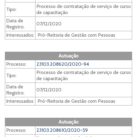
Processo de contratação de serviço de curso
Tipo:
de capacitação
Data de
07/12/2020
Registro:
Interessados:
Pró-Reitoria de Gestão com Pessoas
Autuação
Processo:
23103.208620/2020-94
Processo de contratação de serviço de curso
Tipo:
de capacitação
Data de
07/12/2020
Registro:
Interessados:
Pró-Reitoria de Gestão com Pessoas
Autuação
Processo:
23103.208610/2020-59