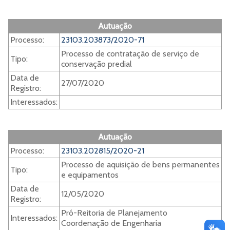
Autuação
Processo:
23103.203873/2020-71
Processo de contratação de serviço de
Tipo:
conservação predial
Data de
27/07/2020
Registro:
Interessados:
Autuação
Processo:
23103.202815/2020-21
Processo de aquisição de bens permanentes
Tipo:
e equipamentos
Data de
12/05/2020
Registro:
Pró-Reitoria de Planejamento
Interessados:
Coordenação de Engenharia