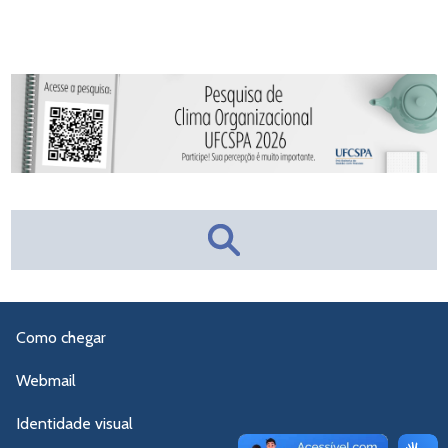
Como chegar
Webmail
Identidade visual