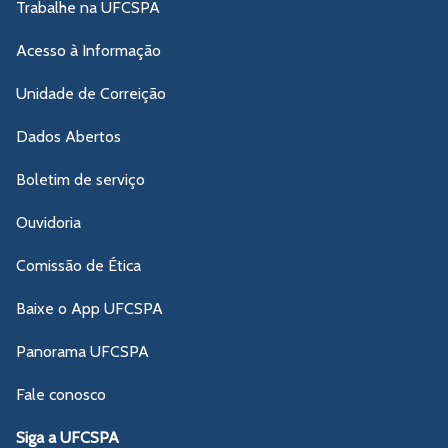
Trabalhe na UFCSPA
Acesso à Informação
Unidade de Correição
Dados Abertos
Boletim de serviço
Ouvidoria
Comissão de Ética
Baixe o App UFCSPA
Panorama UFCSPA
Fale conosco
Siga a UFCSPA