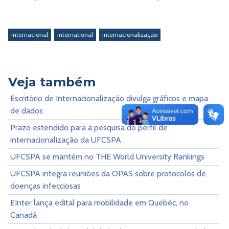
internacional
international
internacionalização
Veja também
Escritório de Internacionalização divulga gráficos e mapa
de dados
Prazo estendido para a pesquisa do perfil de
internacionalização da UFCSPA
UFCSPA se mantém no THE World University Rankings
UFCSPA integra reuniões da OPAS sobre protocolos de
doenças infecciosas
EInter lança edital para mobilidade em Quebéc, no
Canadá