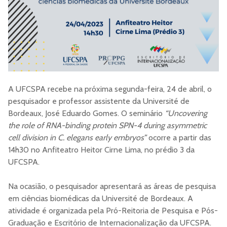
A UFCSPA recebe na próxima segunda-feira, 24 de abril, o
pesquisador e professor assistente da Université de
Bordeaux, José Eduardo Gomes. O seminário
“Uncovering
the role of RNA-binding protein SPN-4 during asymmetric
cell division in C. elegans early embryos”
ocorre a partir das
14h30 no Anfiteatro Heitor Cirne Lima, no prédio 3 da
UFCSPA.
Na ocasião, o pesquisador apresentará as áreas de pesquisa
em ciências biomédicas da Université de Bordeaux. A
atividade é organizada pela Pró-Reitoria de Pesquisa e Pós-
Graduação e Escritório de Internacionalização da UFCSPA.