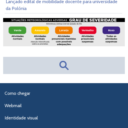
Lançado edital de mobilidade docente para universidade
da Polônia
Como chegar
Webmail
Identidade visual