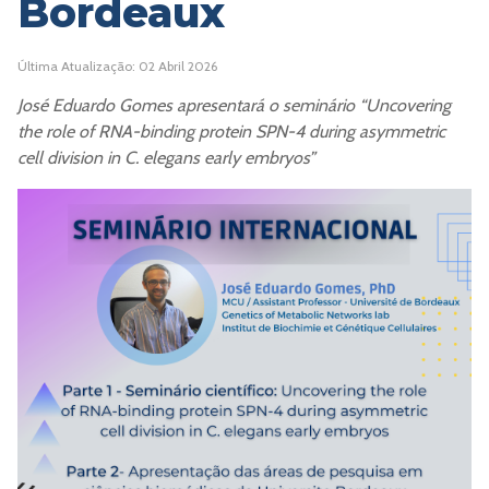
Bordeaux
Última Atualização: 02 Abril 2026
José Eduardo Gomes apresentará o seminário “Uncovering
the role of RNA-binding protein SPN-4 during asymmetric
cell division in C. elegans early embryos”