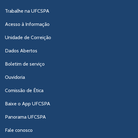
Trabalhe na UFCSPA
Acesso à Informação
Unidade de Correição
Dados Abertos
Boletim de serviço
Ouvidoria
Comissão de Ética
Baixe o App UFCSPA
Panorama UFCSPA
Fale conosco