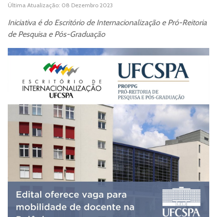
Última Atualização: 08 Dezembro 2023
Iniciativa é do Escritório de Internacionalização e Pró-Reitoria
de Pesquisa e Pós-Graduação