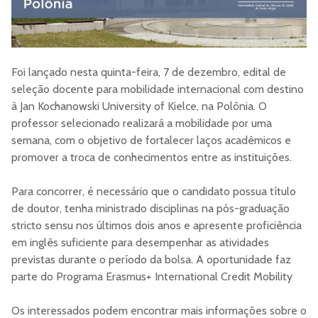
Foi lançado nesta quinta-feira, 7 de dezembro, edital de
seleção docente para mobilidade internacional com destino
à Jan Kochanowski University of Kielce, na Polônia. O
professor selecionado realizará a mobilidade por uma
semana, com o objetivo de fortalecer laços acadêmicos e
promover a troca de conhecimentos entre as instituições.
Para concorrer, é necessário que o candidato possua título
de doutor, tenha ministrado disciplinas na pós-graduação
stricto sensu nos últimos dois anos e apresente proficiência
em inglês suficiente para desempenhar as atividades
previstas durante o período da bolsa. A oportunidade faz
parte do Programa Erasmus+ International Credit Mobility
Os interessados podem encontrar mais informações sobre o