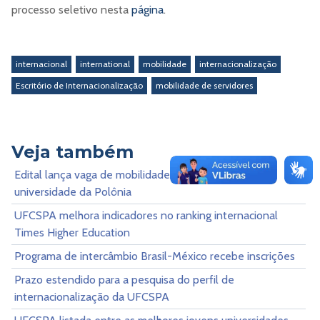
processo seletivo nesta
página
.
internacional
international
mobilidade
internacionalização
Escritório de Internacionalização
mobilidade de servidores
Veja também
Edital lança vaga de mobilidade docente para
universidade da Polônia
UFCSPA melhora indicadores no ranking internacional
Times Higher Education
Programa de intercâmbio Brasil-México recebe inscrições
Prazo estendido para a pesquisa do perfil de
internacionalização da UFCSPA