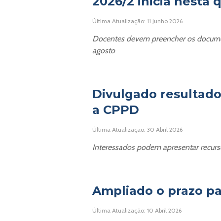
2026/2 inicia nesta q
Última Atualização: 11 Junho 2026
Docentes devem preencher os document
agosto
Divulgado resultado
a CPPD
Última Atualização: 30 Abril 2026
Interessados podem apresentar recurso
Ampliado o prazo pa
Última Atualização: 10 Abril 2026