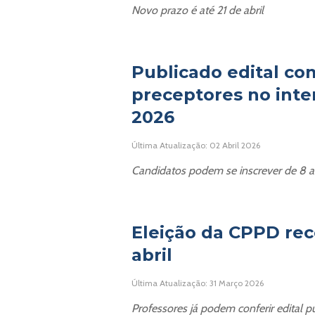
Novo prazo é até 21 de abril
Publicado edital c
preceptores no inte
2026
Última Atualização: 02 Abril 2026
Candidatos podem se inscrever de 8 a 
Eleição da CPPD rec
abril
Última Atualização: 31 Março 2026
Professores já podem conferir edital p