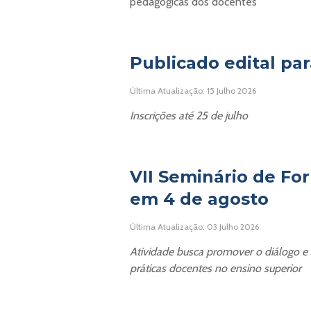
pedagógicas dos docentes
Publicado edital para
Última Atualização: 15 Julho 2026
Inscrições até 25 de julho
VII Seminário de F
em 4 de agosto
Última Atualização: 03 Julho 2026
Atividade busca promover o diálogo e
práticas docentes no ensino superior