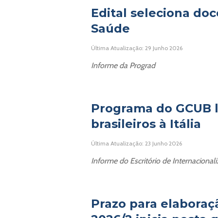
Edital seleciona doc
Saúde
Última Atualização: 29 Junho 2026
Informe da Prograd
Programa do GCUB l
brasileiros à Itália
Última Atualização: 23 Junho 2026
Informe do Escritório de Internacional
Prazo para elaboraç