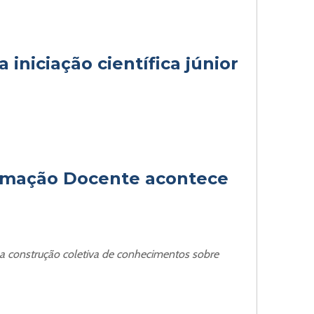
 iniciação científica júnior
ormação Docente acontece
 a construção coletiva de conhecimentos sobre