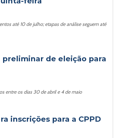
uinta-feira
os até 10 de julho; etapas de análise seguem até
 preliminar de eleição para
s entre os dias 30 de abril e 4 de maio
ra inscrições para a CPPD