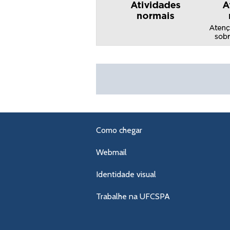
Como chegar
Webmail
Identidade visual
Trabalhe na UFCSPA