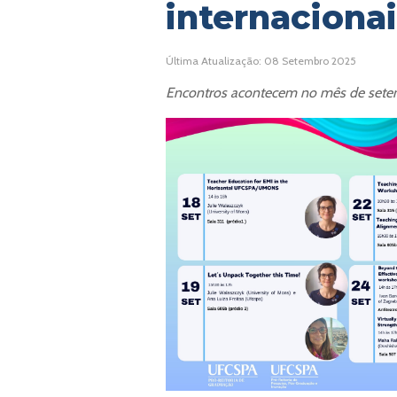
internaciona
Última Atualização: 08 Setembro 2025
Encontros acontecem no mês de set