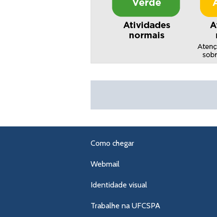
Como chegar
Webmail
Identidade visual
Trabalhe na UFCSPA