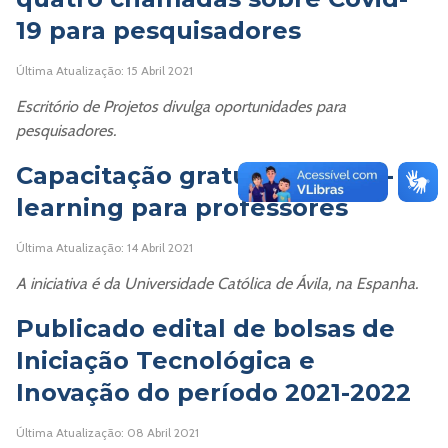
19 para pesquisadores
Última Atualização: 15 Abril 2021
Escritório de Projetos divulga oportunidades para
pesquisadores.
Capacitação gratuita sobre e-
learning para professores
Última Atualização: 14 Abril 2021
A iniciativa é da Universidade Católica de Ávila, na Espanha.
Publicado edital de bolsas de
Iniciação Tecnológica e
Inovação do período 2021-2022
Última Atualização: 08 Abril 2021