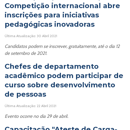
Competição internacional abre
inscrições para iniciativas
pedagógicas inovadoras
Última Atualização: 30 Abril 2021
Candidatos podem se inscrever, gratuitamente, até o dia 12
de setembro de 2021.
Chefes de departamento
acadêmico podem participar de
curso sobre desenvolvimento
de pessoas
Última Atualização: 22 Abril 2021
Evento ocorre no dia 29 de abril.
Capacitação "Ateste de Carga-