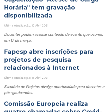
Horária" tem gravação
disponibilizada
Última Atualização: 15 Abril 2021
Docentes podem acessar conteúdo de evento que ocorreu
em 17 de março.
Fapesp abre inscrições para
projetos de pesquisa
relacionados à Internet
Última Atualização: 15 Abril 2021
Escritório de Projetos divulga oportunidade para docentes e
pós-graduandos.
Comissão Europeia realiza
quatro chamadas sobre Covid-