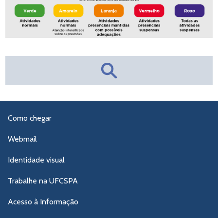
Como chegar
Webmail
Identidade visual
Trabalhe na UFCSPA
Acesso à Informação