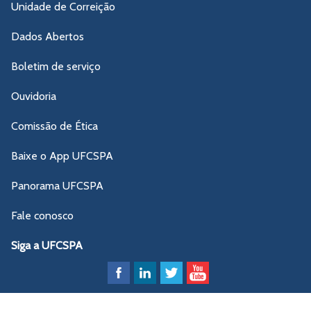
Unidade de Correição
Dados Abertos
Boletim de serviço
Ouvidoria
Comissão de Ética
Baixe o App UFCSPA
Panorama UFCSPA
Fale conosco
Siga a UFCSPA