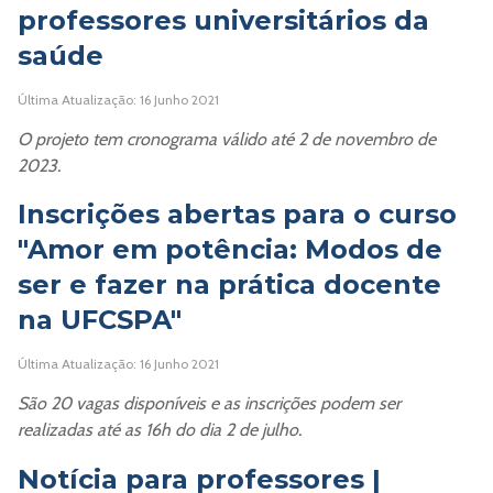
professores universitários da
saúde
Última Atualização: 16 Junho 2021
O projeto tem cronograma válido até 2 de novembro de
2023.
Inscrições abertas para o curso
"Amor em potência: Modos de
ser e fazer na prática docente
na UFCSPA"
Última Atualização: 16 Junho 2021
São 20 vagas disponíveis e as inscrições podem ser
realizadas até as 16h do dia 2 de julho.
Notícia para professores |