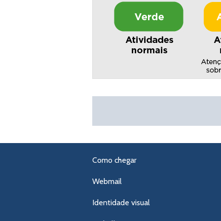
Como chegar
Webmail
Identidade visual