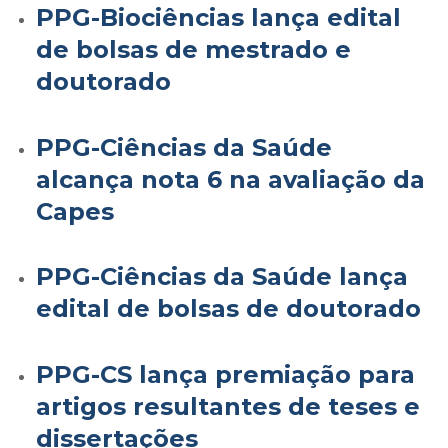
PPG-Biociências lança edital
de bolsas de mestrado e
doutorado
PPG-Ciências da Saúde
alcança nota 6 na avaliação da
Capes
PPG-Ciências da Saúde lança
edital de bolsas de doutorado
PPG-CS lança premiação para
artigos resultantes de teses e
dissertações