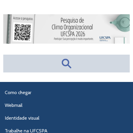
Como chegar
Webmail
Identidade visual
Trabalhe na UFCSPA