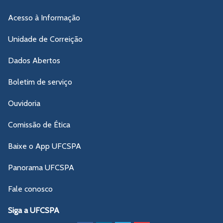
Acesso à Informação
Unidade de Correição
Dados Abertos
Boletim de serviço
Ouvidoria
Comissão de Ética
Baixe o App UFCSPA
Panorama UFCSPA
Fale conosco
Siga a UFCSPA