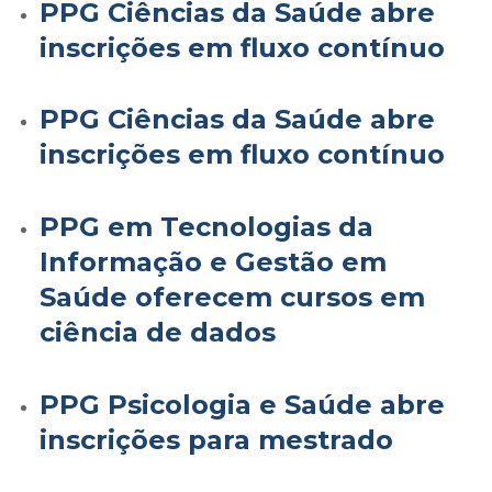
PPG Ciências da Saúde abre
inscrições em fluxo contínuo
PPG Ciências da Saúde abre
inscrições em fluxo contínuo
PPG em Tecnologias da
Informação e Gestão em
Saúde oferecem cursos em
ciência de dados
PPG Psicologia e Saúde abre
inscrições para mestrado