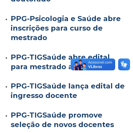
PPG-Psicologia e Saúde abre
inscrições para curso de
mestrado
PPG-TIGSaúde abre edital
para mestrado acadêmico
PPG-TIGSaúde lança edital de
ingresso docente
PPG-TIGSaúde promove
seleção de novos docentes