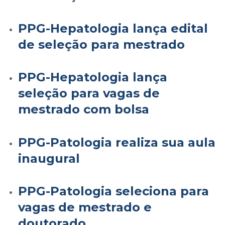
PPG-Hepatologia lança edital
de seleção para mestrado
PPG-Hepatologia lança
seleção para vagas de
mestrado com bolsa
PPG-Patologia realiza sua aula
inaugural
PPG-Patologia seleciona para
vagas de mestrado e
doutorado