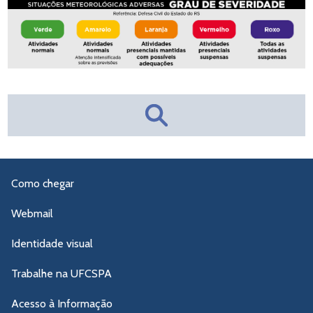
Como chegar
Webmail
Identidade visual
Trabalhe na UFCSPA
Acesso à Informação