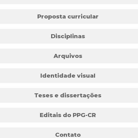
Proposta curricular
Disciplinas
Arquivos
Identidade visual
Teses e dissertações
Editais do PPG-CR
Bolsas
Contato