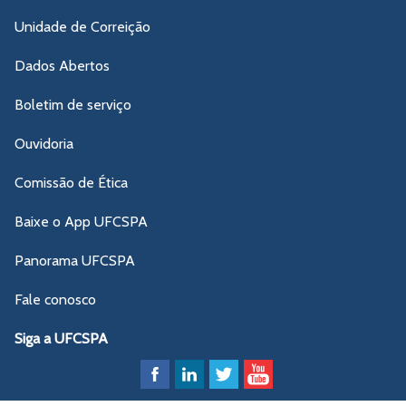
Unidade de Correição
Dados Abertos
Boletim de serviço
Ouvidoria
Comissão de Ética
Baixe o App UFCSPA
Panorama UFCSPA
Fale conosco
Siga a UFCSPA