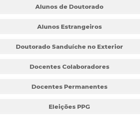
Alunos de Doutorado
Alunos Estrangeiros
Doutorado Sanduíche no Exterior
Docentes Colaboradores
Docentes Permanentes
Eleições PPG