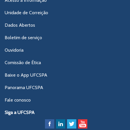
Acesso à Informação
Unidade de Correição
Dados Abertos
Boletim de serviço
Ouvidoria
Comissão de Ética
Baixe o App UFCSPA
Panorama UFCSPA
Fale conosco
Siga a UFCSPA