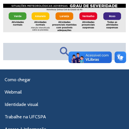
Como chegar
Webmail
Identidade visual
Trabalhe na UFCSPA