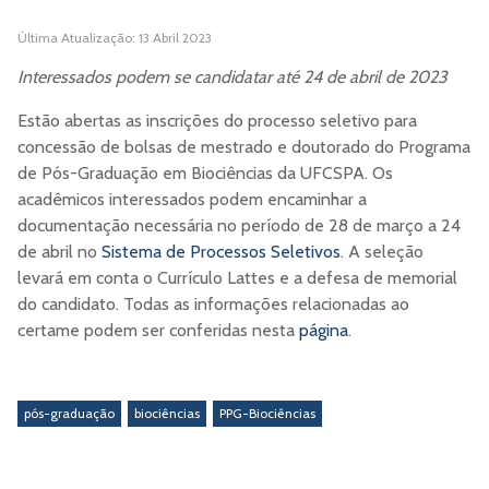
Última Atualização: 13 Abril 2023
Interessados podem se candidatar até 24 de abril de 2023
Estão abertas as inscrições do processo seletivo para
concessão de bolsas de mestrado e doutorado do Programa
de Pós-Graduação em Biociências da UFCSPA. Os
acadêmicos interessados podem encaminhar a
documentação necessária no período de 28 de março a 24
de abril no
Sistema de Processos Seletivos
. A seleção
levará em conta o Currículo Lattes e a defesa de memorial
do candidato. Todas as informações relacionadas ao
certame podem ser conferidas nesta
página
.
pós-graduação
biociências
PPG-Biociências