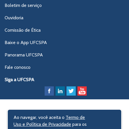
Boletim de serviço
Ouvidoria
Comissão de Ética
Baixe o App UFCSPA
Panorama UFCSPA
Fale conosco
Siga a UFCSPA
Ao navegar, você aceita o
Termo de
Uso e Política de Privacidade
para os