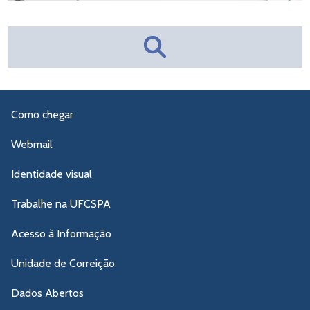
Como chegar
Webmail
Identidade visual
Trabalhe na UFCSPA
Acesso à Informação
Unidade de Correição
Dados Abertos