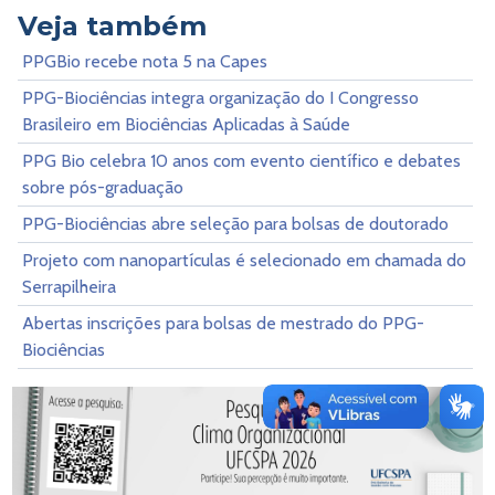
Veja também
PPGBio recebe nota 5 na Capes
PPG-Biociências integra organização do I Congresso
Brasileiro em Biociências Aplicadas à Saúde
PPG Bio celebra 10 anos com evento científico e debates
sobre pós-graduação
PPG-Biociências abre seleção para bolsas de doutorado
Projeto com nanopartículas é selecionado em chamada do
Serrapilheira
Abertas inscrições para bolsas de mestrado do PPG-
Biociências