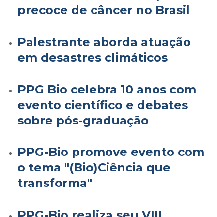
precoce de câncer no Brasil
Palestrante aborda atuação
em desastres climáticos
PPG Bio celebra 10 anos com
evento científico e debates
sobre pós-graduação
PPG-Bio promove evento com
o tema "(Bio)Ciência que
transforma"
PPG-Bio realiza seu VIII