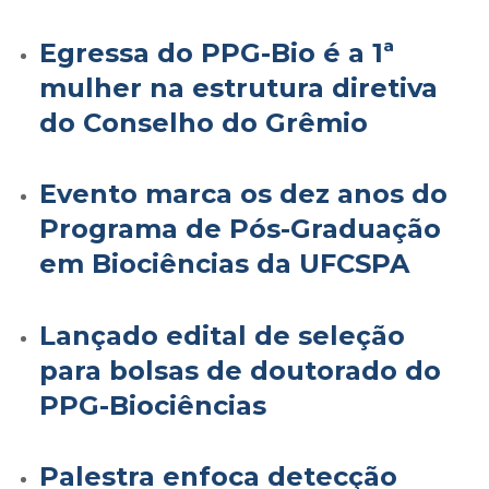
Egressa do PPG-Bio é a 1ª
mulher na estrutura diretiva
do Conselho do Grêmio
Evento marca os dez anos do
Programa de Pós-Graduação
em Biociências da UFCSPA
Lançado edital de seleção
para bolsas de doutorado do
PPG-Biociências
Palestra enfoca detecção