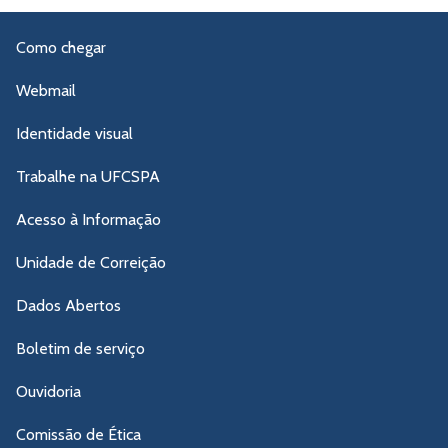
Como chegar
Webmail
Identidade visual
Trabalhe na UFCSPA
Acesso à Informação
Unidade de Correição
Dados Abertos
Boletim de serviço
Ouvidoria
Comissão de Ética