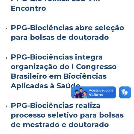
Encontro
PPG-Biociências abre seleção
para bolsas de doutorado
PPG-Biociências integra
organização do I Congresso
Brasileiro em Biociências
Aplicadas à Saúde
PPG-Biociências realiza
processo seletivo para bolsas
de mestrado e doutorado