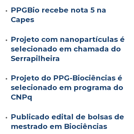
PPGBio recebe nota 5 na
Capes
Projeto com nanopartículas é
selecionado em chamada do
Serrapilheira
Projeto do PPG-Biociências é
selecionado em programa do
CNPq
Publicado edital de bolsas de
mestrado em Biociências