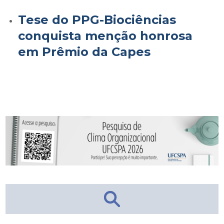
Tese do PPG-Biociências
conquista menção honrosa
em Prêmio da Capes