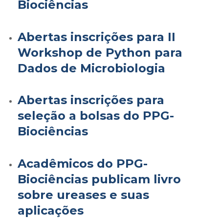
Biociências
Abertas inscrições para II
Workshop de Python para
Dados de Microbiologia
Abertas inscrições para
seleção a bolsas do PPG-
Biociências
Acadêmicos do PPG-
Biociências publicam livro
sobre ureases e suas
aplicações