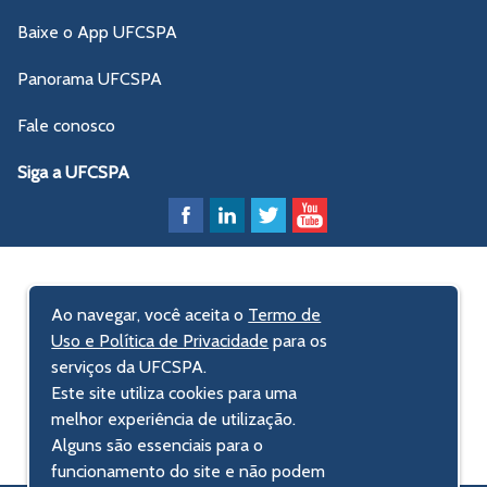
Baixe o App UFCSPA
Panorama UFCSPA
Fale conosco
Siga a UFCSPA
Ao navegar, você aceita o
Termo de
Uso e Política de Privacidade
para os
serviços da UFCSPA.
Este site utiliza cookies para uma
melhor experiência de utilização.
Alguns são essenciais para o
funcionamento do site e não podem