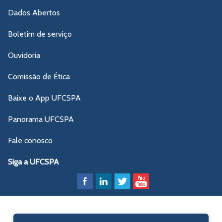
Dados Abertos
Boletim de serviço
Ouvidoria
Comissão de Ética
Baixe o App UFCSPA
Panorama UFCSPA
Fale conosco
Siga a UFCSPA