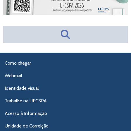
Como chegar
Webmail
Identidade visual
Trabalhe na UFCSPA
Acesso à Informação
Unidade de Correição