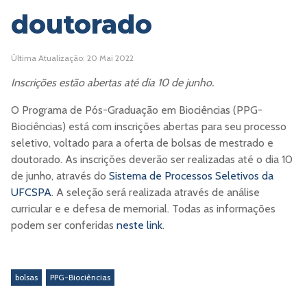
doutorado
Última Atualização: 20 Mai 2022
Inscrições estão abertas até dia 10 de junho.
O Programa de Pós-Graduação em Biociências (PPG-
Biociências) está com inscrições abertas para seu processo
seletivo, voltado para a oferta de bolsas de mestrado e
doutorado. As inscrições deverão ser realizadas até o dia 10
de junho, através do
Sistema de Processos Seletivos da
UFCSPA
. A seleção será realizada através de análise
curricular e e defesa de memorial. Todas as informações
podem ser conferidas
neste link
.
bolsas
PPG-Biociências