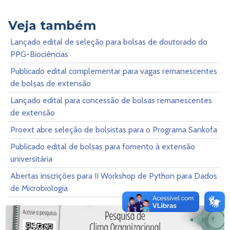
Veja também
Lançado edital de seleção para bolsas de doutorado do
PPG-Biociências
Publicado edital complementar para vagas remanescentes
de bolsas de extensão
Lançado edital para concessão de bolsas remanescentes
de extensão
Proext abre seleção de bolsistas para o Programa Sankofa
Publicado edital de bolsas para fomento à extensão
universitária
Abertas inscrições para II Workshop de Python para Dados
de Microbiologia