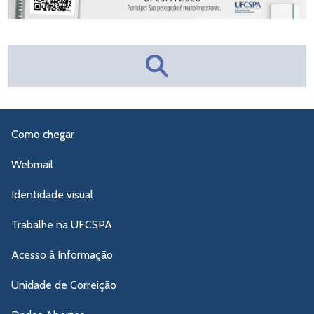
Como chegar
Webmail
Identidade visual
Trabalhe na UFCSPA
Acesso à Informação
Unidade de Correição