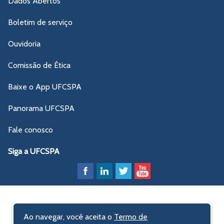
Dados Abertos
Boletim de serviço
Ouvidoria
Comissão de Ética
Baixe o App UFCSPA
Panorama UFCSPA
Fale conosco
Siga a UFCSPA
Ao navegar, você aceita o
Termo de