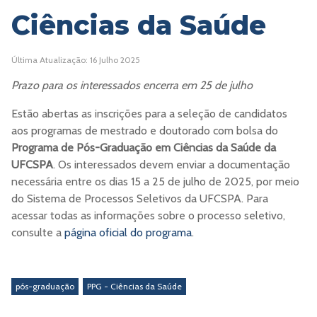
Ciências da Saúde
Última Atualização: 16 Julho 2025
Prazo para os interessados encerra em 25 de julho
Estão abertas as inscrições para a seleção de candidatos
aos programas de mestrado e doutorado com bolsa do
Programa de Pós-Graduação em Ciências da Saúde da
UFCSPA
. Os interessados devem enviar a documentação
necessária entre os dias 15 a 25 de julho de 2025, por meio
do Sistema de Processos Seletivos da UFCSPA. Para
acessar todas as informações sobre o processo seletivo,
consulte a
página oficial do programa
.
pós-graduação
PPG - Ciências da Saúde