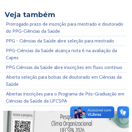
Veja também
Prorrogado prazo de inscrição para mestrado e doutorado
do PPG-Ciências da Saúde
PPG - Ciências da Saúde abre seleção para mestrado
PPG-Ciências da Saúde alcança nota 6 na avaliação da
Capes
PPG Ciências da Saúde abre inscrições em fluxo contínuo
Aberta seleção para bolsas de doutorado em Ciências da
Saúde
Abertas inscrições para o Programa de Pós-Graduação em
Ciências da Saúde da UFCSPA