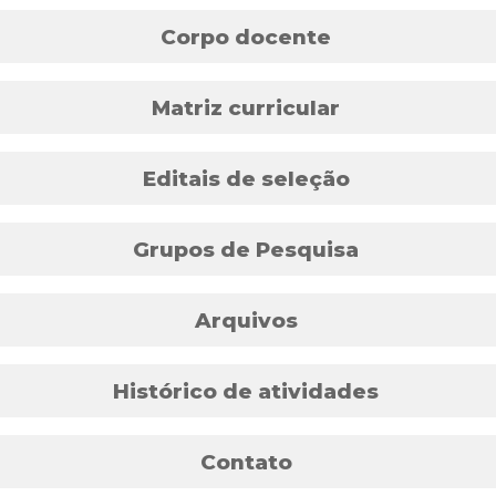
Corpo docente
Matriz curricular
Editais de seleção
Grupos de Pesquisa
Arquivos
Histórico de atividades
Contato