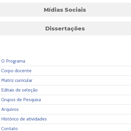
Mídias Sociais
Dissertações
O Programa
Corpo docente
Matriz curricular
Editais de seleção
Grupos de Pesquisa
Arquivos
Histórico de atividades
Contato