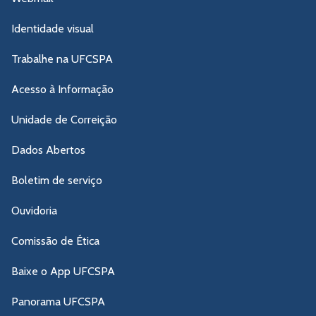
Identidade visual
Trabalhe na UFCSPA
Acesso à Informação
Unidade de Correição
Dados Abertos
Boletim de serviço
Ouvidoria
Comissão de Ética
Baixe o App UFCSPA
Panorama UFCSPA