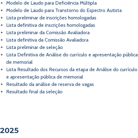
Modelo de Laudo para Deficiência Múltipla
Modelo de Laudo para Transtorno do Espectro Autista
Lista preliminar de inscrições homologadas
Lista definitiva de inscrições homologadas
Lista preliminar da Comissão Avaliadora
Lista definitiva da Comissão Avaliadora
Lista preliminar de seleção
Lista Definitiva de Análise do currículo e apresentação pública
de memorial
Lista Resultado dos Recursos da etapa de Análise do currículo
e apresentação pública de memorial
Resultado da análise de reserva de vagas
Resultado final da seleção
2025