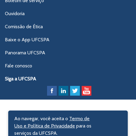
Boletim de serviço
Ouvidoria
Comissão de Ética
Baixe o App UFCSPA
Panorama UFCSPA
Fale conosco
Siga a UFCSPA
Ao navegar, você aceita o
Termo de
Uso e Política de Privacidade
para os
serviços da UFCSPA.