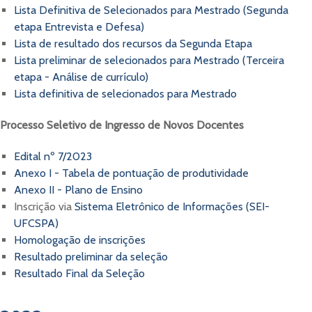
Lista Definitiva de Selecionados para Mestrado (Segunda
etapa Entrevista e Defesa)
Lista de resultado dos recursos da Segunda Etapa
Lista preliminar de selecionados para Mestrado (Terceira
etapa - Análise de currículo)
Lista definitiva de selecionados para Mestrado
Processo Seletivo de Ingresso de Novos Docentes
Edital nº 7/2023
Anexo I - Tabela de pontuação de produtividade
Anexo II - Plano de Ensino
Inscrição via
Sistema Eletrônico de Informações (SEI-
UFCSPA)
Homologação de inscrições
Resultado preliminar da seleção
Resultado Final da Seleção