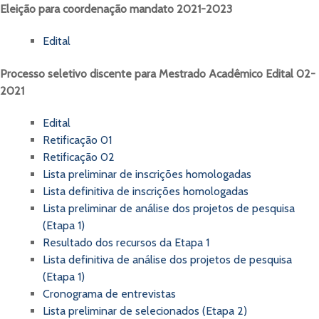
Eleição para coordenação mandato 2021-2023
Edital
Processo seletivo discente para Mestrado Acadêmico Edital 02-
2021
Edital
Retificação 01
Retificação 02
Lista preliminar de inscrições homologadas
Lista definitiva de inscrições homologadas
Lista preliminar de análise dos projetos de pesquisa
(Etapa 1)
Resultado dos recursos da Etapa 1
Lista definitiva de análise dos projetos de pesquisa
(Etapa 1)
Cronograma de entrevistas
Lista preliminar de selecionados (Etapa 2)