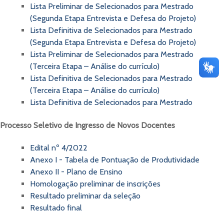
Lista Preliminar de Selecionados para Mestrado
(Segunda Etapa Entrevista e Defesa do Projeto)
Lista Definitiva de Selecionados para Mestrado
(Segunda Etapa Entrevista e Defesa do Projeto)
Lista Preliminar de Selecionados para Mestrado
(Terceira Etapa – Análise do currículo)
Lista Definitiva de Selecionados para Mestrado
(Terceira Etapa – Análise do currículo)
Lista Definitiva de Selecionados para Mestrado
Processo Seletivo de Ingresso de Novos Docentes
Edital nº 4/2022
Anexo I - Tabela de Pontuação de Produtividade
Anexo II - Plano de Ensino
Homologação preliminar de inscrições
Resultado preliminar da seleção
Resultado final