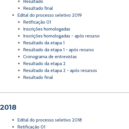
Resultado
Resultado final
Edital do processo seletivo 2019
Retificação 01
Inscrições homologadas
Inscrições homologadas - após recurso
Resultado da etapa 1
Resultado da etapa 1 - após recurso
Cronograma de entrevistas
Resultado da etapa 2
Resultado da etapa 2 - após recursos
Resultado final
2018
Edital do processo seletivo 2018
Retificação 01