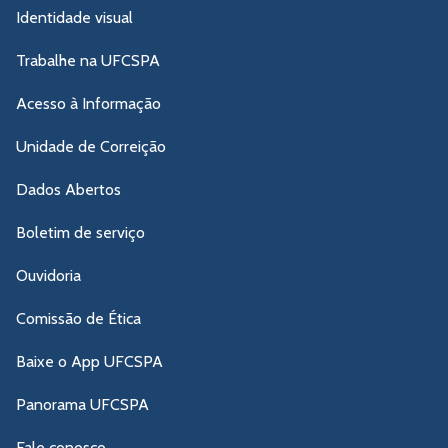
Identidade visual
Trabalhe na UFCSPA
Acesso à Informação
Unidade de Correição
Dados Abertos
Boletim de serviço
Ouvidoria
Comissão de Ética
Baixe o App UFCSPA
Panorama UFCSPA
Fale conosco