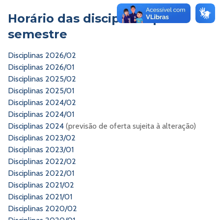
Horário das disciplinas por
semestre
Disciplinas 2026/02
Disciplinas 2026/01
Disciplinas 2025/02
Disciplinas 2025/01
Disciplinas 2024/02
Disciplinas 2024/01
Disciplinas 2024
(previsão de oferta sujeita à alteração)
Disciplinas 2023/02
Disciplinas 2023/01
Disciplinas 2022/02
Disciplinas 2022/01
Disciplinas 2021/02
Disciplinas 2021/01
Disciplinas 2020/02