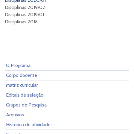
Disciplinas 2020/01
Disciplinas 2019/02
Disciplinas 2019/01
Disciplinas 2018
O Programa
Corpo docente
Matriz curricular
Editais de seleção
Grupos de Pesquisa
Arquivos
Histórico de atividades