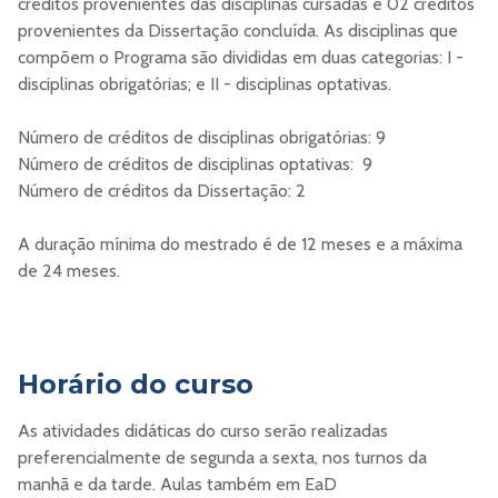
créditos provenientes das disciplinas cursadas e 02 créditos
provenientes da Dissertação concluída. As disciplinas que
compõem o Programa são divididas em duas categorias: I -
disciplinas obrigatórias; e II - disciplinas optativas.
Número de créditos de disciplinas obrigatórias: 9
Número de créditos de disciplinas optativas: 9
Número de créditos da Dissertação: 2
A duração mínima do mestrado é de 12 meses e a máxima
de 24 meses.
Horário do curso
As atividades didáticas do curso serão realizadas
preferencialmente de segunda a sexta, nos turnos da
manhã e da tarde. Aulas também em EaD