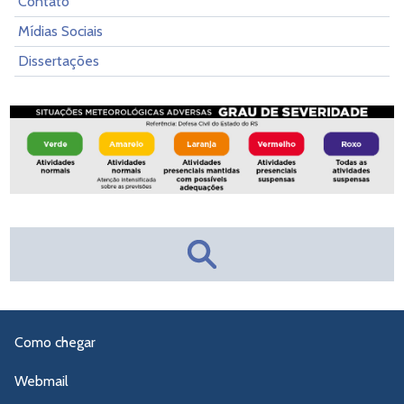
Contato
Mídias Sociais
Dissertações
Como chegar
Webmail