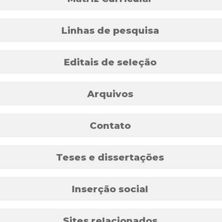
Linhas de pesquisa
Editais de seleção
Arquivos
Contato
Teses e dissertações
Inserção social
Sites relacionados