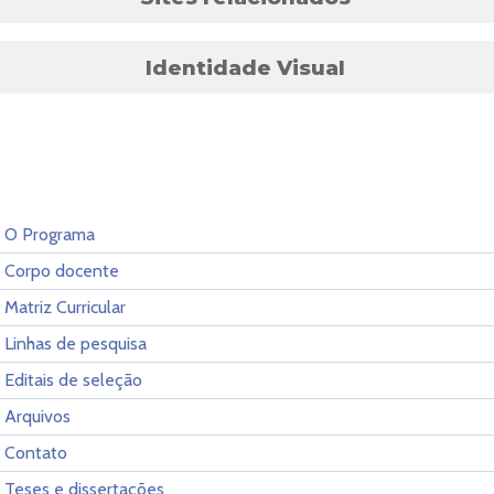
Identidade Visual
O Programa
Corpo docente
Matriz Curricular
Linhas de pesquisa
Editais de seleção
Arquivos
Contato
Teses e dissertações