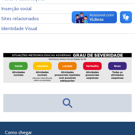
Inserção social
Sites relacionados
Identidade Visual
Como chegar