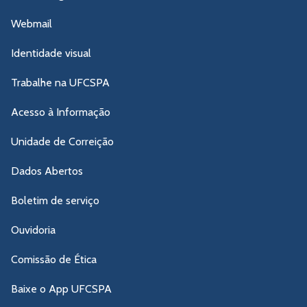
Webmail
Identidade visual
Trabalhe na UFCSPA
Acesso à Informação
Unidade de Correição
Dados Abertos
Boletim de serviço
Ouvidoria
Comissão de Ética
Baixe o App UFCSPA