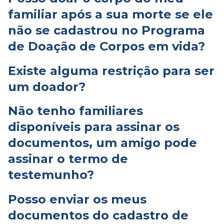
familiar após a sua morte se ele
não se cadastrou no Programa
de Doação de Corpos em vida?
Existe alguma restrição para ser
um doador?
Não tenho familiares
disponíveis para assinar os
documentos, um amigo pode
assinar o termo de
testemunho?
Posso enviar os meus
documentos do cadastro de