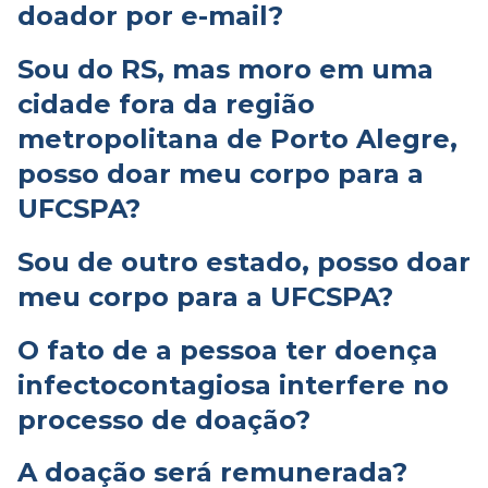
doador por e-mail?
Sou do RS, mas moro em uma
cidade fora da região
metropolitana de Porto Alegre,
posso doar meu corpo para a
UFCSPA?
Sou de outro estado, posso doar
meu corpo para a UFCSPA?
O fato de a pessoa ter doença
infectocontagiosa interfere no
processo de doação?
A doação será remunerada?