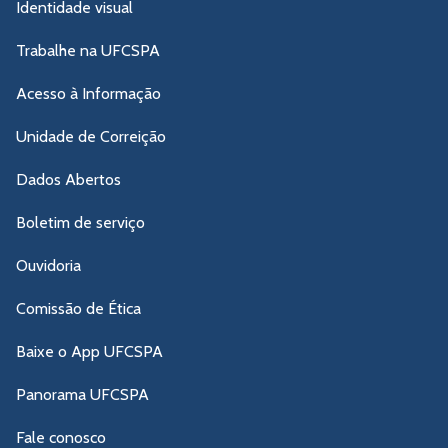
Identidade visual
Trabalhe na UFCSPA
Acesso à Informação
Unidade de Correição
Dados Abertos
Boletim de serviço
Ouvidoria
Comissão de Ética
Baixe o App UFCSPA
Panorama UFCSPA
Fale conosco