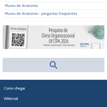
Museu de Anatomia
Museu de Anatomia - perguntas frequentes
Como chegar
Webmail