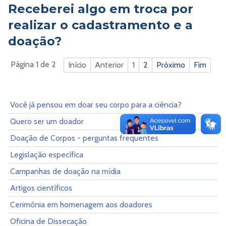
Receberei algo em troca por
realizar o cadastramento e a
doação?
Página 1 de 2
Início
Anterior
1
2
Próximo
Fim
Você já pensou em doar seu corpo para a ciência?
Quero ser um doador
Doação de Corpos - perguntas frequentes
Legislação específica
Campanhas de doação na mídia
Artigos científicos
Cerimônia em homenagem aos doadores
Oficina de Dissecação