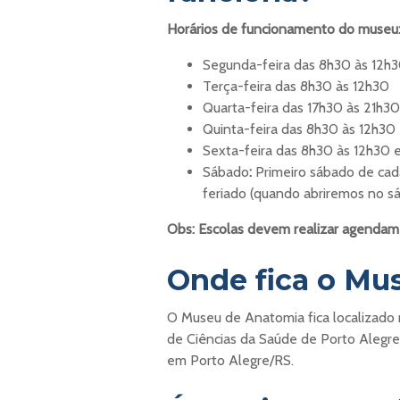
Horários de funcionamento do museu
Segunda-feira das 8h30 às 12h
Terça-feira das 8h30 às 12h30
Quarta-feira das 17h30 às 21h30
Quinta-feira das 8h30 às 12h30
Sexta-feira das 8h30 às 12h30 
Sábado
:
Primeiro sábado de ca
feriado (quando abriremos no s
Obs: Escolas devem realizar agendam
Onde fica o Mu
O Museu de Anatomia fica localizado 
de Ciências da Saúde de Porto Alegre,
em Porto Alegre/RS.