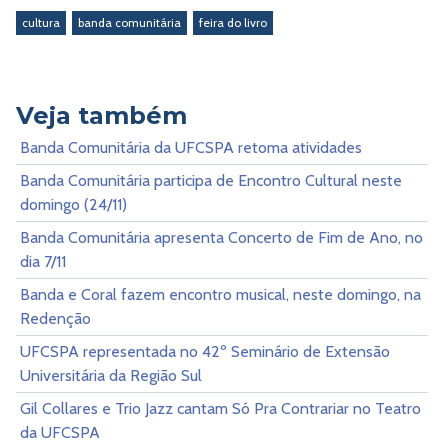
cultura
banda comunitária
feira do livro
Veja também
Banda Comunitária da UFCSPA retoma atividades
Banda Comunitária participa de Encontro Cultural neste
domingo (24/11)
Banda Comunitária apresenta Concerto de Fim de Ano, no
dia 7/11
Banda e Coral fazem encontro musical, neste domingo, na
Redenção
UFCSPA representada no 42º Seminário de Extensão
Universitária da Região Sul
Gil Collares e Trio Jazz cantam Só Pra Contrariar no Teatro
da UFCSPA