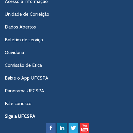
Acesso à Informação
Unidade de Correição
Dados Abertos
Boletim de serviço
Ouvidoria
Comissão de Ética
Baixe o App UFCSPA
Panorama UFCSPA
Fale conosco
Siga a UFCSPA