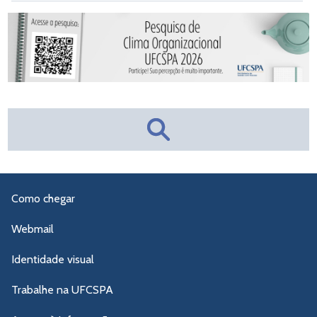
Como chegar
Webmail
Identidade visual
Trabalhe na UFCSPA