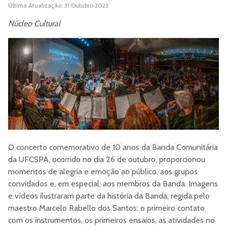
Última Atualização: 31 Outubro 2023
Núcleo Cultural
O concerto comemorativo de 10 anos da Banda Comunitária
da UFCSPA, ocorrido no dia 26 de outubro, proporcionou
momentos de alegria e emoção ao público, aos grupos
convidados e, em especial, aos membros da Banda. Imagens
e vídeos ilustraram parte da história da Banda, regida pelo
maestro Marcelo Rabello dos Santos: o primeiro contato
com os instrumentos, os primeiros ensaios, as atividades no