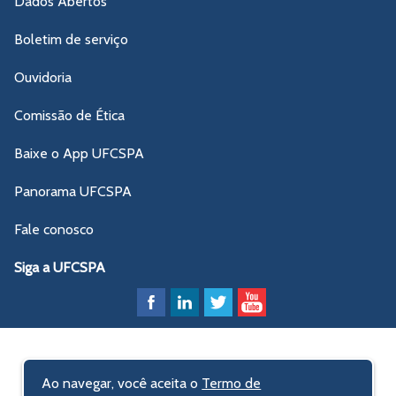
Dados Abertos
Boletim de serviço
Ouvidoria
Comissão de Ética
Baixe o App UFCSPA
Panorama UFCSPA
Fale conosco
Siga a UFCSPA
Ao navegar, você aceita o
Termo de