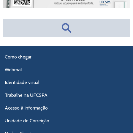
Como chegar
Webmail
Identidade visual
Trabalhe na UFCSPA
Acesso à Informação
Unidade de Correição