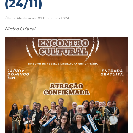
(24/11)
Última Atualização: 02 Dezembro 2024
Núcleo Cultural