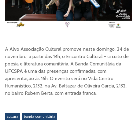
A Alvo Associação Cultural promove neste domingo, 24 de
novembro, a partir das 14h, o Encontro Cultural - circuito de
poesia e literatura comunitária. A Banda Comunitária da
UFCSPA é uma das presenças confirmadas, com
apresentação às 16h. O evento será no Vida Centro
Humanístico, 2132, na Av. Baltazar de Oliveira Garcia, 2132,
no bairro Rubem Berta, com entrada franca.
cultura
banda comunitária