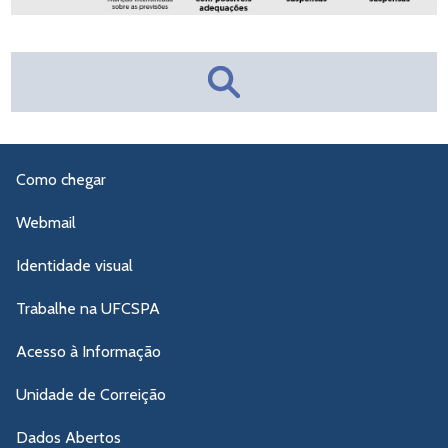
Como chegar
Webmail
Identidade visual
Trabalhe na UFCSPA
Acesso à Informação
Unidade de Correição
Dados Abertos