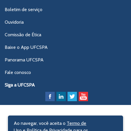
Boletim de serviço
Ouvidoria
Comissão de Ética
Baixe o App UFCSPA
Panorama UFCSPA
Fale conosco
Siga a UFCSPA
Ao navegar, você aceita o
Termo de
Uso e Política de Privacidade
para os