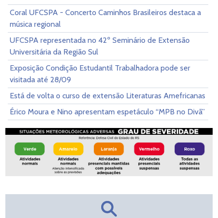
Coral UFCSPA - Concerto Caminhos Brasileiros destaca a
música regional
UFCSPA representada no 42º Seminário de Extensão
Universitária da Região Sul
Exposição Condição Estudantil Trabalhadora pode ser
visitada até 28/09
Está de volta o curso de extensão Literaturas Amefricanas
Érico Moura e Nino apresentam espetáculo “MPB no Divã”