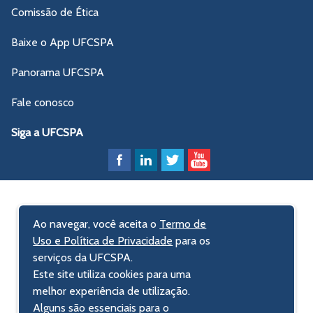
Comissão de Ética
Baixe o App UFCSPA
Panorama UFCSPA
Fale conosco
Siga a UFCSPA
Ao navegar, você aceita o
Termo de
Uso e Política de Privacidade
para os
serviços da UFCSPA.
Este site utiliza cookies para uma
melhor experiência de utilização.
Alguns são essenciais para o