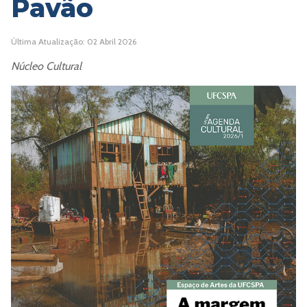
Pavão
Última Atualização: 02 Abril 2026
Núcleo Cultural