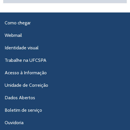
Como chegar
Webmail
Identidade visual
Trabalhe na UFCSPA
Acesso à Informação
Unidade de Correição
Dados Abertos
Boletim de serviço
Ouvidoria