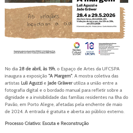
No dia
28 de abril, às 19h
, o Espaço de Artes da UFCSPA
inaugura a exposição
"A Margem"
. A mostra coletiva das
artistas
Luli Aguzzi
e
Jade Gräwer
utiliza a união entre a
fotografia digital e o bordado manual para refletir sobre a
dignidade e a invisibilidade das famílias residentes na Ilha do
Pavão, em Porto Alegre, afetadas pela enchente de maio
de 2024. A entrada é gratuita e aberta ao público externo.
Processo Criativo: Escuta e Reconstrução