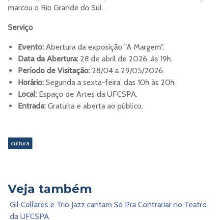
marcou o Rio Grande do Sul.
Serviço
Evento:
Abertura da exposição "A Margem".
Data da Abertura:
28 de abril de 2026, às 19h.
Período de Visitação:
28/04 a 29/05/2026.
Horário:
Segunda a sexta-feira, das 10h às 20h.
Local:
Espaço de Artes da UFCSPA.
Entrada:
Gratuita e aberta ao público.
cultura
Veja também
Gil Collares e Trio Jazz cantam Só Pra Contrariar no Teatro
da UFCSPA