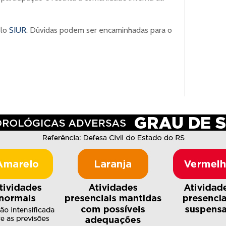
elo
SIUR
. Dúvidas podem ser encaminhadas para o