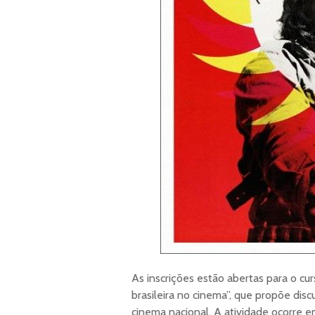
As inscrições estão abertas para o cur
brasileira no cinema”, que propõe discu
cinema nacional. A atividade ocorre 