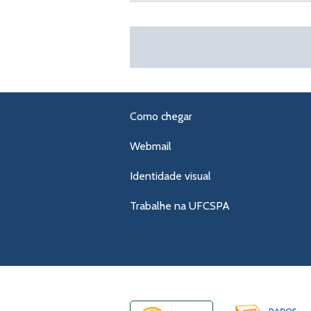
Como chegar
Webmail
Identidade visual
Trabalhe na UFCSPA