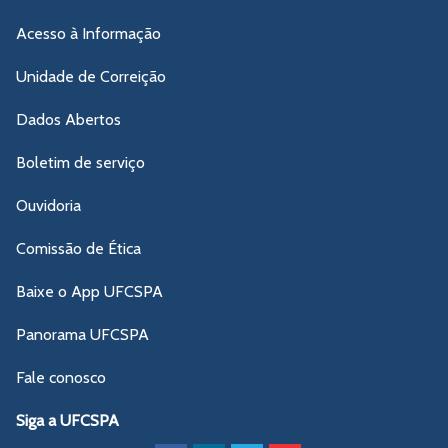
Acesso à Informação
Unidade de Correição
Dados Abertos
Boletim de serviço
Ouvidoria
Comissão de Ética
Baixe o App UFCSPA
Panorama UFCSPA
Fale conosco
Siga a UFCSPA