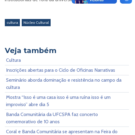
cultura
Núcleo Cultural
Veja também
Cultura
Inscrições abertas para o Ciclo de Oficinas Narrativas
Seminário aborda dominação e resistência no campo da
cultura
Mostra “Isso é uma casa isso é uma ruína isso é um
improviso” abre dia 5
Banda Comunitária da UFCSPA faz concerto
comemorativo de 10 anos
Coral e Banda Comunitária se apresentam na Feira do