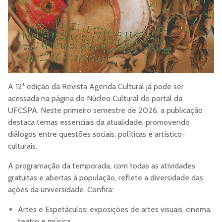
A 12ª edição da Revista Agenda Cultural já pode ser
acessada na página do Núcleo Cultural do portal da
UFCSPA. Neste primeiro semestre de 2026, a publicação
destaca temas essenciais da atualidade, promovendo
diálogos entre questões sociais, políticas e artístico-
culturais.
A programação da temporada, com todas as atividades
gratuitas e abertas à população, reflete a diversidade das
ações da universidade. Confira:
Artes e Espetáculos: exposições de artes visuais, cinema,
teatro e música.