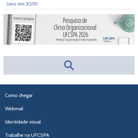
Livro em 30/10
Como chegar
Webmail
Identidade visual
Trabalhe na UFCSPA