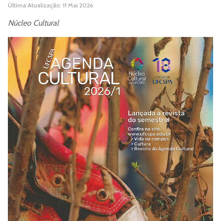
Última Atualização: 11 Mai 2026
Núcleo Cultural