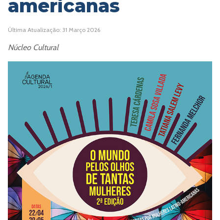
americanas
Última Atualização: 31 Março 2026
Núcleo Cultural