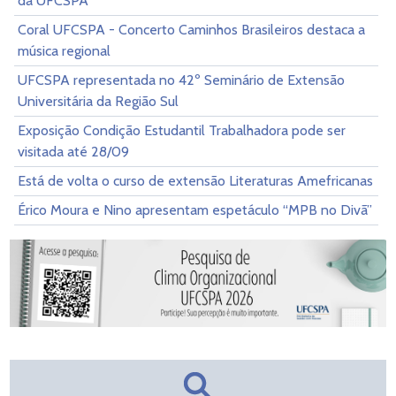
da UFCSPA
Coral UFCSPA - Concerto Caminhos Brasileiros destaca a
música regional
UFCSPA representada no 42º Seminário de Extensão
Universitária da Região Sul
Exposição Condição Estudantil Trabalhadora pode ser
visitada até 28/09
Está de volta o curso de extensão Literaturas Amefricanas
Érico Moura e Nino apresentam espetáculo “MPB no Divã”