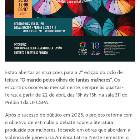
Estão abertas as inscrições para a 2ª edição do ciclo de
leitura
“O mundo pelos olhos de tantas mulheres”
. Os
encontros ocorrerão mensalmente, sempre às quartas-
feiras, a partir de 22 de abril, das 13h às 15h, na sala 311 do
Prédio 1 da UFCSPA.
Após o sucesso de público em 2025, o projeto retorna com
o objetivo de estimular o debate sobre a literatura
produzida por mulheres, focando em obras que abordam a
violência de gênero na América Latina. Neste semestre, o