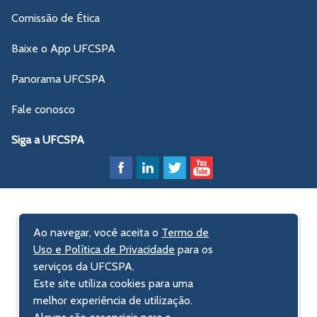
Comissão de Ética
Baixe o App UFCSPA
Panorama UFCSPA
Fale conosco
Siga a UFCSPA
Ao navegar, você aceita o
Termo de
Uso e Política de Privacidade
para os
serviços da UFCSPA.
Este site utiliza cookies para uma
melhor experiência de utilização.