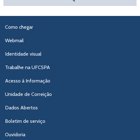
Como chegar
Webmail
Identidade visual
Trabalhe na UFCSPA
Acesso à Informação
Unidade de Correição
Dados Abertos
Boletim de serviço
Ouvidoria