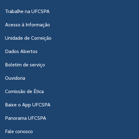
Trabalhe na UFCSPA
Acesso à Informação
Unidade de Correição
Dados Abertos
Boletim de serviço
Ouvidoria
Comissão de Ética
Baixe o App UFCSPA
Panorama UFCSPA
Fale conosco