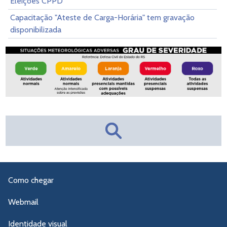
Eleições CPPD
Capacitação "Ateste de Carga-Horária" tem gravação
disponibilizada
Como chegar
Webmail
Identidade visual