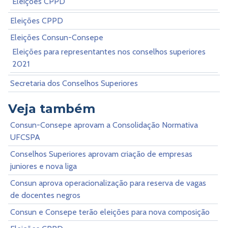
Eleições CPPD
Eleições CPPD
Eleições Consun-Consepe
Eleições para representantes nos conselhos superiores
2021
Secretaria dos Conselhos Superiores
Veja também
Consun-Consepe aprovam a Consolidação Normativa
UFCSPA
Conselhos Superiores aprovam criação de empresas
juniores e nova liga
Consun aprova operacionalização para reserva de vagas
de docentes negros
Consun e Consepe terão eleições para nova composição