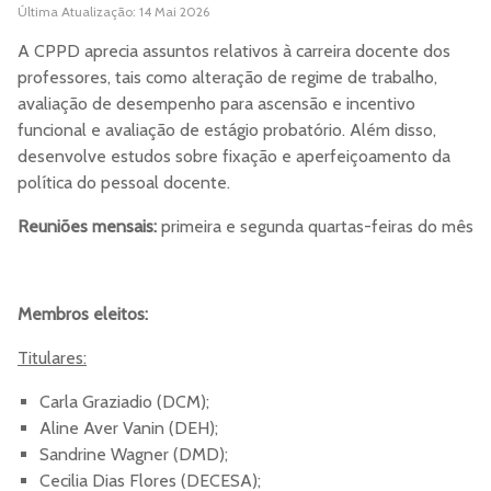
Última Atualização: 14 Mai 2026
A CPPD aprecia assuntos relativos à carreira docente dos
professores, tais como alteração de regime de trabalho,
avaliação de desempenho para ascensão e incentivo
funcional e avaliação de estágio probatório. Além disso,
desenvolve estudos sobre fixação e aperfeiçoamento da
política do pessoal docente.
Reuniões mensais:
primeira e segunda quartas-feiras do mês
Membros eleitos:
Titulares:
Carla Graziadio (DCM);
Aline Aver Vanin (DEH);
Sandrine Wagner (DMD);
Cecilia Dias Flores (DECESA);