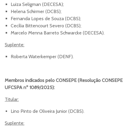
Luiza Seligman (DECESA);
Helena Schirmer (DCBS);
Fernanda Lopes de Souza (DCBS);
Cecília Bittencourt Severo (DCBS);
Marcelo Menna Barreto Schwarcke (DECESA).
Suplente:
Roberta Waterkemper (DENF).
Membros indicados pelo CONSEPE (Resolução CONSEPE
UFCSPA nº 1089/2025):
Titular:
Lino Pinto de Oliveira Junior (DCBS).
Suplente: