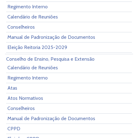
Regimento Interno
Calendário de Reuniões
Conselheiros
Manual de Padronização de Documentos
Eleição Reitoria 2025-2029
Conselho de Ensino, Pesquisa e Extensão
Calendário de Reuniões
Regimento Interno
Atas
Atos Normativos
Conselheiros
Manual de Padronização de Documentos
CPPD