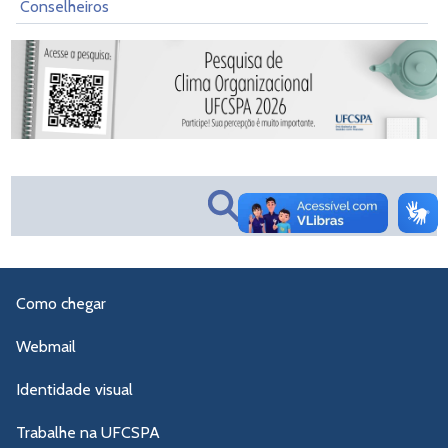
Conselheiros
Como chegar
Webmail
Identidade visual
Trabalhe na UFCSPA