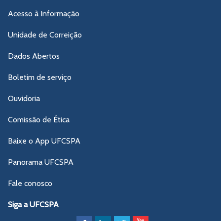
Acesso à Informação
Unidade de Correição
Dados Abertos
Boletim de serviço
Ouvidoria
Comissão de Ética
Baixe o App UFCSPA
Panorama UFCSPA
Fale conosco
Siga a UFCSPA