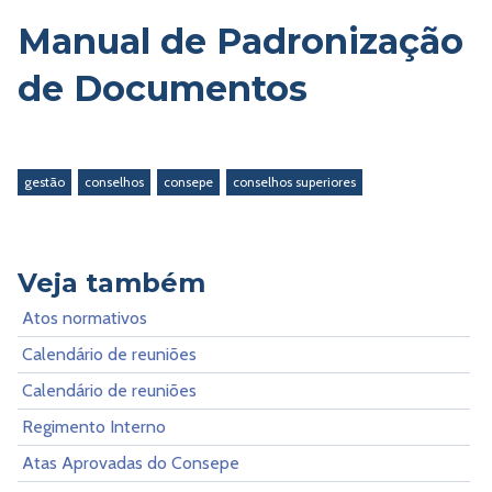
Manual de Padronização
de Documentos
gestão
conselhos
consepe
conselhos superiores
Veja também
Atos normativos
Calendário de reuniões
Calendário de reuniões
Regimento Interno
Atas Aprovadas do Consepe