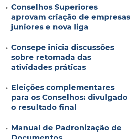
Conselhos Superiores
aprovam criação de empresas
juniores e nova liga
Consepe inicia discussões
sobre retomada das
atividades práticas
Eleições complementares
para os Conselhos: divulgado
o resultado final
Manual de Padronização de
Documentos