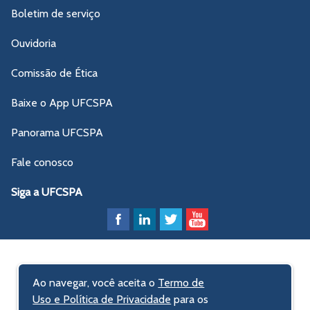
Boletim de serviço
Ouvidoria
Comissão de Ética
Baixe o App UFCSPA
Panorama UFCSPA
Fale conosco
Siga a UFCSPA
Ao navegar, você aceita o
Termo de
Uso e Política de Privacidade
para os