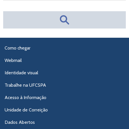
Como chegar
Webmail
Identidade visual
Trabalhe na UFCSPA
Acesso à Informação
Unidade de Correição
Dados Abertos