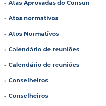
Atas Aprovadas do Consun
Atos normativos
Atos Normativos
Calendário de reuniões
Calendário de reuniões
Conselheiros
Conselheiros