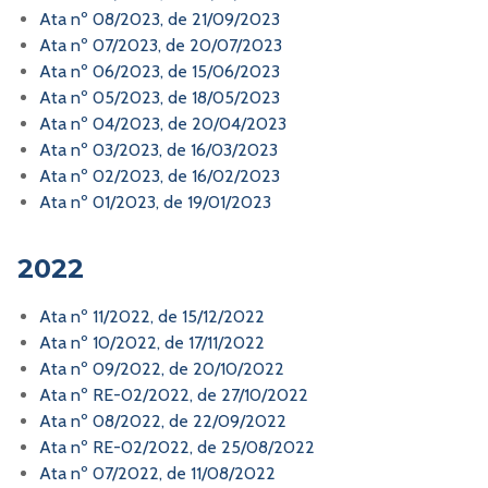
Ata nº 08/2023, de 21/09/2023
Ata nº 07/2023, de 20/07/2023
Ata nº 06/2023, de 15/06/2023
Ata nº 05/2023, de 18/05/2023
Ata nº 04/2023, de 20/04/2023
Ata nº 03/2023, de 16/03/2023
Ata nº 02/2023, de 16/02/2023
Ata nº 01/2023, de 19/01/2023
2022
Ata nº 11/2022, de 15/12/2022
Ata nº 10/2022, de 17/11/2022
Ata nº 09/2022, de 20/10/2022
Ata nº RE-02/2022, de 27/10/2022
Ata nº 08/2022, de 22/09/2022
Ata nº RE-02/2022, de 25/08/2022
Ata nº 07/2022, de 11/08/2022