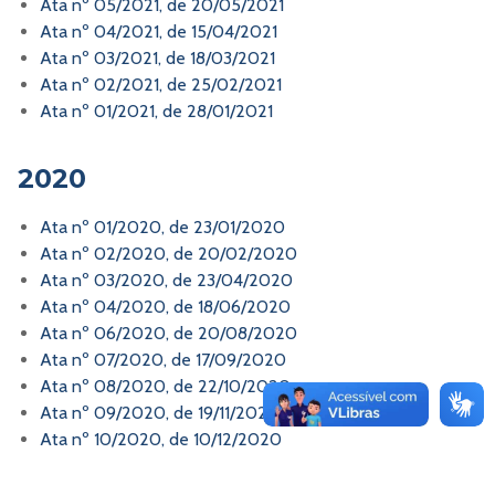
Ata nº 05/2021, de 20/05/2021
Ata nº 04/2021, de 15/04/2021
Ata nº 03/2021, de 18/03/2021
Ata nº 02/2021, de 25/02/2021
Ata nº 01/2021, de 28/01/2021
2020
Ata nº 01/2020, de 23/01/2020
Ata nº 02/2020, de 20/02/2020
Ata nº 03/2020, de 23/04/2020
Ata nº 04/2020, de 18/06/2020
Ata nº 06/2020, de 20/08/2020
Ata nº 07/2020, de 17/09/2020
Ata nº 08/2020, de 22/10/2020
Ata nº 09/2020, de 19/11/2020
Ata nº 10/2020, de 10/12/2020