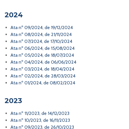
2024
Ata nº 09/2024, de 19/12/2024
Ata nº 08/2024, de 21/11/2024
Ata nº 07/2024, de 17/10/2024
Ata nº 06/2024, de 15/08/2024
Ata nº 05/2024, de 18/07/2024
Ata nº 04/2024, de 06/06/2024
Ata nº 03/2024, de 18/04/2024
Ata nº 02/2024, de 28/03/2024
Ata nº 01/2024, de 08/02/2024
2023
Ata nº 11/2023, de 14/12/2023
Ata nº 10/2023, de 16/11/2023
Ata nº 09/2023, de 26/10/2023