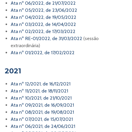
Ata nº 06/2022, de 21/07/2022
Ata nº 05/2022, de 23/06/2022
Ata nº 04/2022, de 19/05/2022
Ata nº 03/2022, de 14/04/2022
Ata nº 02/2022, de 17/03/2022
Ata nº RE-01/2022, de 31/03/2022
(sessão
extraordinária)
Ata nº 01/2022, de 17/02/2022
2021
Ata nº 12/2021, de 16/12/2021
Ata nº 11/2021, de 18/11/2021
Ata nº 10/2021, de 21/10/2021
Ata nº 09/2021, de 16/09/2021
Ata nº 08/2021, de 19/08/2021
Ata nº 07/2021, de 15/07/2021
Ata nº 06/2021, de 24/06/2021