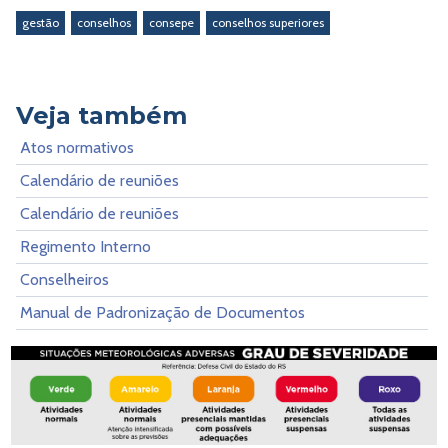
gestão
conselhos
consepe
conselhos superiores
Veja também
Atos normativos
Calendário de reuniões
Calendário de reuniões
Regimento Interno
Conselheiros
Manual de Padronização de Documentos