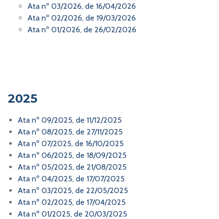
Ata nº 03/2026, de 16/04/2026
Ata nº 02/2026, de 19/03/2026
Ata nº 01/2026, de 26/02/2026
2025
Ata nº 09/2025, de 11/12/2025
Ata nº 08/2025, de 27/11/2025
Ata nº 07/2025, de 16/10/2025
Ata nº 06/2025, de 18/09/2025
Ata nº 05/2025, de 21/08/2025
Ata nº 04/2025, de 17/07/2025
Ata nº 03/2025, de 22/05/2025
Ata nº 02/2025, de 17/04/2025
Ata nº 01/2025, de 20/03/2025