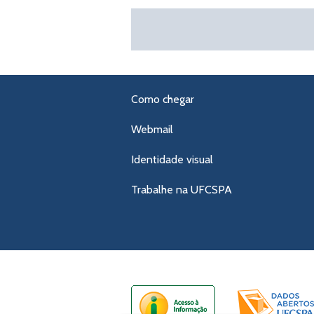
Como chegar
Webmail
Identidade visual
Trabalhe na UFCSPA