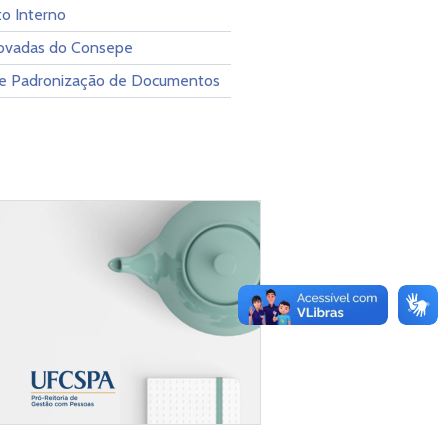
o Interno
ovadas do Consepe
e Padronização de Documentos