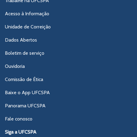
Trabalhe na UFCSPA
Acesso à Informação
Unidade de Correição
Dados Abertos
Boletim de serviço
Ouvidoria
Comissão de Ética
Baixe o App UFCSPA
Panorama UFCSPA
Fale conosco
Siga a UFCSPA