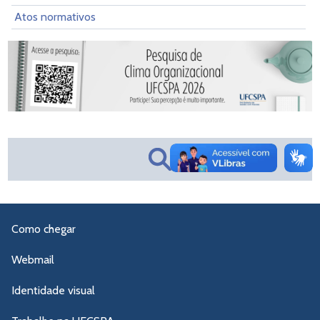
Atos normativos
Como chegar
Webmail
Identidade visual