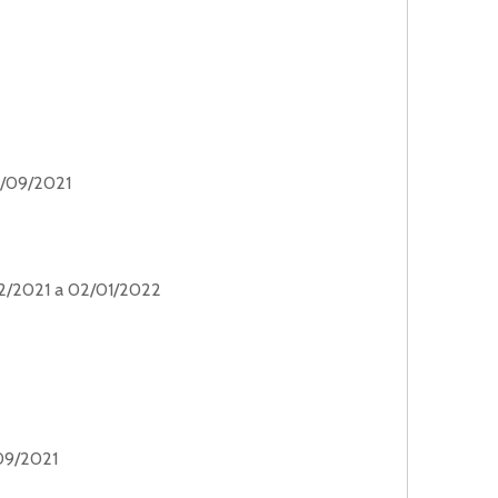
4/09/2021
12/2021 a 02/01/2022
09/2021