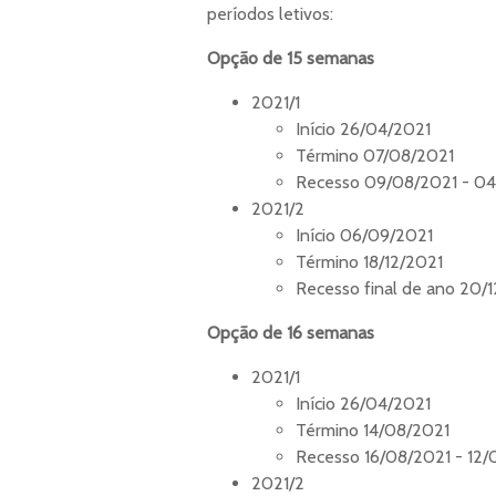
períodos letivos:
Opção de 15 semanas
2021/1
Início 26/04/2021
Término 07/08/2021
Recesso 09/08/2021 - 0
2021/2
Início 06/09/2021
Término 18/12/2021
Recesso final de ano 20/
Opção de 16 semanas
2021/1
Início 26/04/2021
Término 14/08/2021
Recesso 16/08/2021 - 12/
2021/2