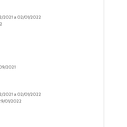
12/2021 a 02/01/2022
22
/09/2021
12/2021 a 02/01/2022
29/01/2022