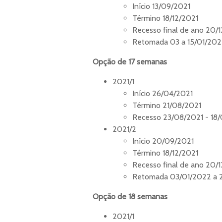
Início 13/09/2021
Término 18/12/2021
Recesso final de ano 20/
Retomada 03 a 15/01/20
Opção de 17 semanas
2021/1
Início 26/04/2021
Término 21/08/2021
Recesso 23/08/2021 - 18
2021/2
Início 20/09/2021
Término 18/12/2021
Recesso final de ano 20/
Retomada 03/01/2022 a 
Opção de 18 semanas
2021/1