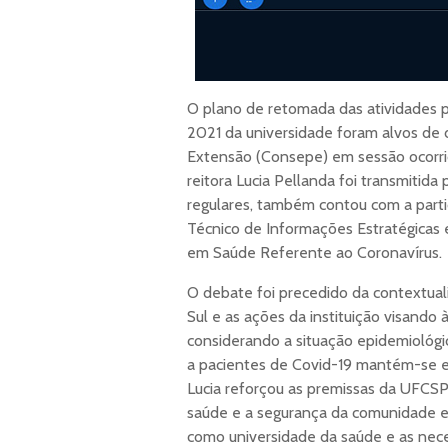
O plano de retomada das atividades p
2021 da universidade foram alvos de 
Extensão (Consepe) em sessão ocorrida
reitora Lucia Pellanda foi transmitida 
regulares, também contou com a par
Técnico de Informações Estratégicas 
em Saúde Referente ao Coronavírus.
O debate foi precedido da contextual
Sul e as ações da instituição visando
considerando a situação epidemiológi
a pacientes de Covid-19 mantém-se e
Lucia reforçou as premissas da UFCSP
saúde e a segurança da comunidade e
como universidade da saúde e as nec