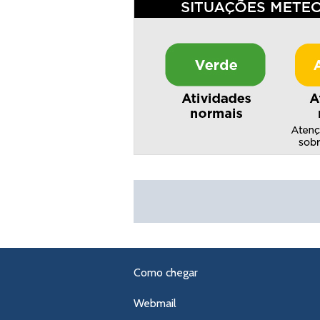
Como chegar
Webmail