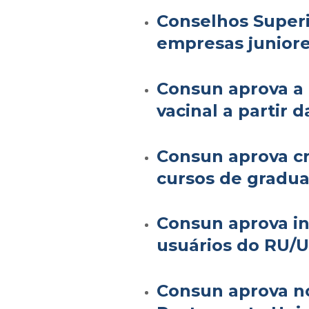
Conselhos Superi
empresas juniore
Consun aprova a 
vacinal a partir 
Consun aprova cr
cursos de gradu
Consun aprova in
usuários do RU/
Consun aprova n