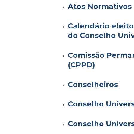
Atos Normativos
Calendário eleit
do Conselho Univ
Comissão Perman
(CPPD)
Conselheiros
Conselho Univers
Conselho Univers